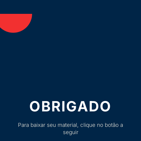
OBRIGADO
Para baixar seu material, clique no botão a
seguir