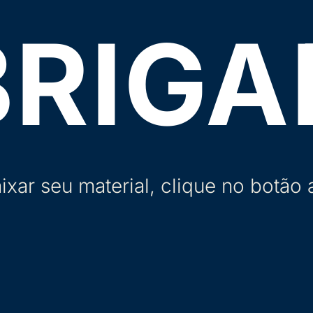
BRIGA
ixar seu material, clique no botão 