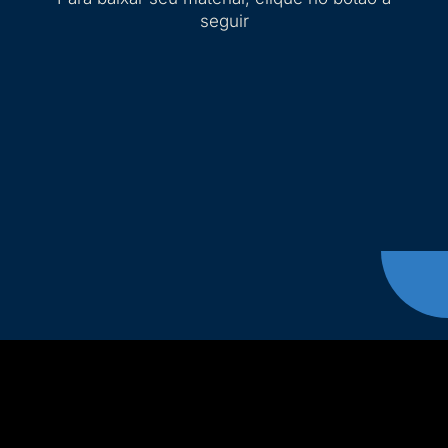
seguir