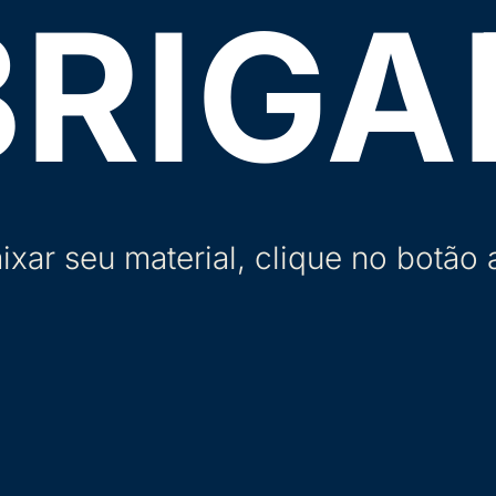
BRIGA
ixar seu material, clique no botão 