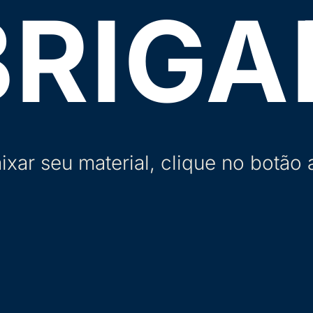
BRIGA
ixar seu material, clique no botão 