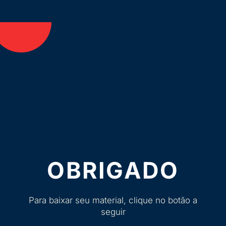
OBRIGADO
Para baixar seu material, clique no botão a
seguir