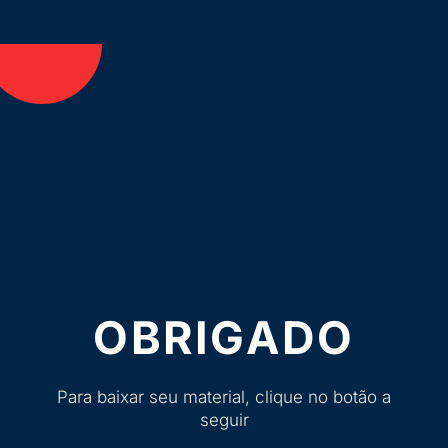
OBRIGADO
Para baixar seu material, clique no botão a
seguir