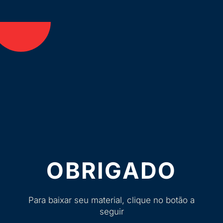
OBRIGADO
Para baixar seu material, clique no botão a
seguir