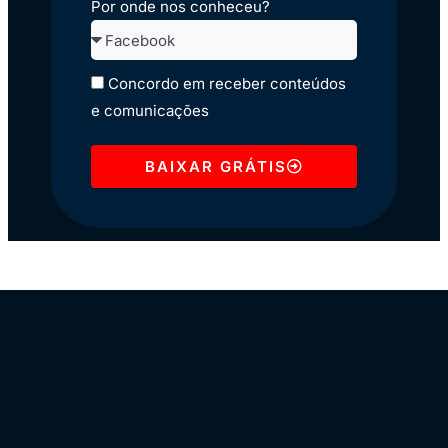
Por onde nos conheceu?
Concordo em receber conteúdos
e comunicações
BAIXAR GRÁTIS