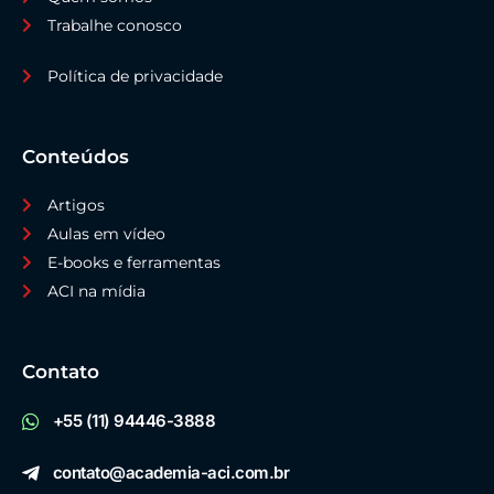
Trabalhe conosco
Política de privacidade
Conteúdos
Artigos
Aulas em vídeo
E-books e ferramentas
ACI na mídia
Contato
+55 (11) 94446-3888
contato@academia-aci.com.br