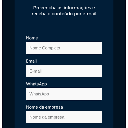
Preeencha as informações e
receba o conteúdo por e-mail
Nome
Email
WhatsApp
Nome da empresa