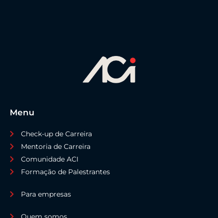
Menu
Check-up de Carreira
Mentoria de Carreira
Comunidade ACI
Formação de Palestrantes
Para empresas
Quem somos