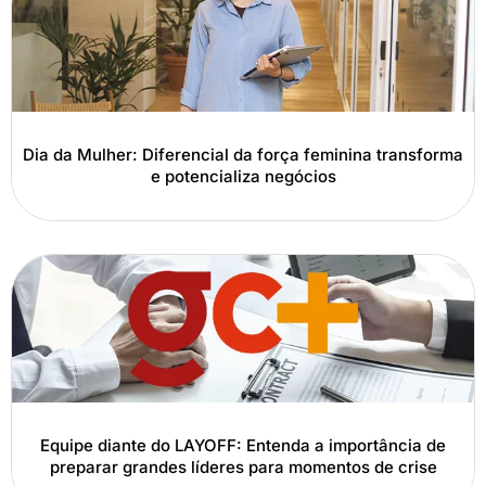
Dia da Mulher: Diferencial da força feminina transforma
e potencializa negócios
Equipe diante do LAYOFF: Entenda a importância de
preparar grandes líderes para momentos de crise