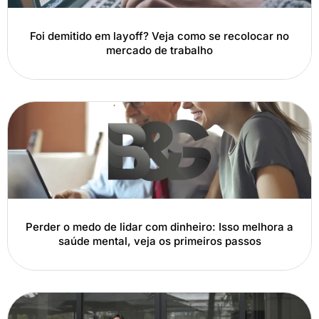
Foi demitido em layoff? Veja como se recolocar no
mercado de trabalho
Perder o medo de lidar com dinheiro: Isso melhora a
saúde mental, veja os primeiros passos