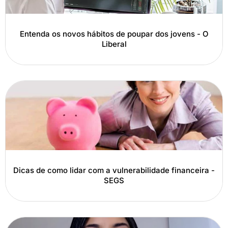
Entenda os novos hábitos de poupar dos jovens - O
Liberal
Dicas de como lidar com a vulnerabilidade financeira -
SEGS