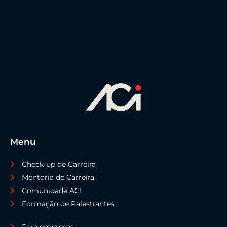
Menu
Check-up de Carreira
Mentoria de Carreira
Comunidade ACI
Formação de Palestrantes