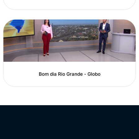
Bom dia Rio Grande - Globo