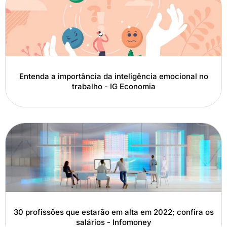
Entenda a importância da inteligência emocional no
trabalho - IG Economia
30 profissões que estarão em alta em 2022; confira os
salários - Infomoney