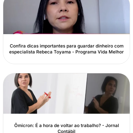
Confira dicas importantes para guardar dinheiro com
especialista Rebeca Toyama - Programa Vida Melhor
Ômicron: É a hora de voltar ao trabalho? - Jornal
Contábil