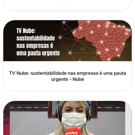
TV Nube: sustentabilidade nas empresas é uma pauta
urgente - Nube