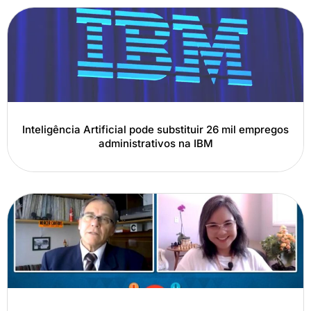
Inteligência Artificial pode substituir 26 mil empregos
administrativos na IBM