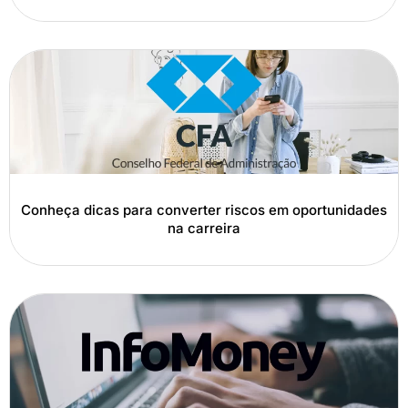
Conheça dicas para converter riscos em oportunidades
na carreira