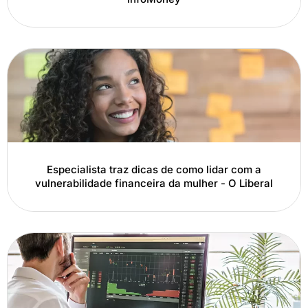
Especialista traz dicas de como lidar com a
vulnerabilidade financeira da mulher - O Liberal