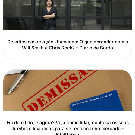
Desafios nas relações humanas: O que aprender com o
Will Smith e Chris Rock? - Diário de Bordo
Fui demitido, e agora? Veja como lidar, conheça os seus
direitos e leia dicas para se recolocar no mercado -
InfoMoney