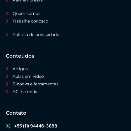
Para empresas
Quem somos
Trabalhe conosco
Política de privacidade
Conteúdos
Artigos
Aulas em vídeo
E-books e ferramentas
ACI na mídia
Contato
+55 (11) 94446-3888