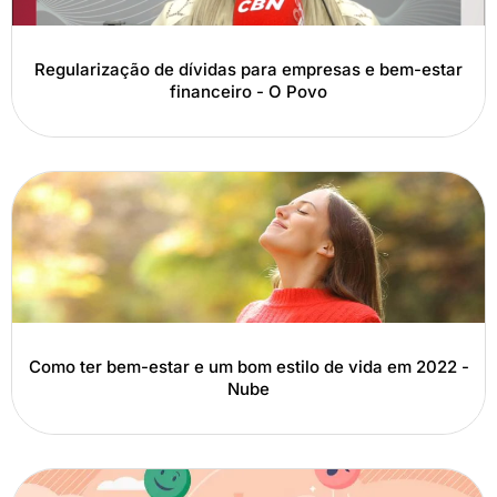
Regularização de dívidas para empresas e bem-estar
financeiro - O Povo
Como ter bem-estar e um bom estilo de vida em 2022 -
Nube