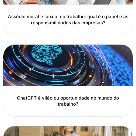
Assédio moral e sexual no trabalho: qual é o papel e as
responsabilidades das empresas?
ChatGPT é vilão ou oportunidade no mundo do
trabalho?