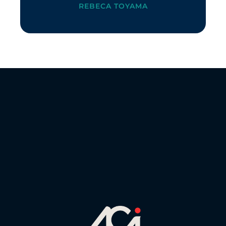
REBECA TOYAMA