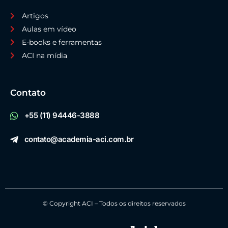
Artigos
Aulas em vídeo
E-books e ferramentas
ACI na mídia
Contato
+55 (11) 94446-3888
contato@academia-aci.com.br
© Copyright ACI – Todos os direitos reservados