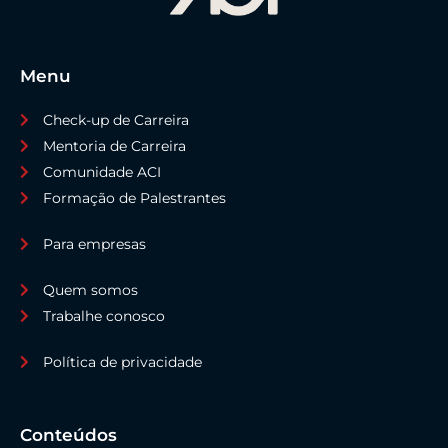
Menu
Check-up de Carreira
Mentoria de Carreira
Comunidade ACI
Formação de Palestrantes
Para empresas
Quem somos
Trabalhe conosco
Política de privacidade
Conteúdos