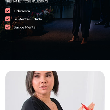
TREINAMENTOS E PALESTRAS:
Liderança
Sustentabilidade
Saúde Mental