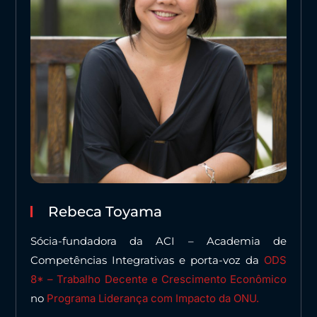
Rebeca Toyama
Sócia-fundadora da ACI – Academia de
Competências Integrativas e porta-voz da
ODS
8* – Trabalho Decente e Crescimento Econômico
no
Programa Liderança com Impacto da ONU.