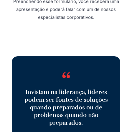
Preenchendo esse formulário, você receberá uma
apresentação e poderá falar com um de nossos
especialistas corporativos.
“
Invistam na liderança, líderes
podem ser fontes de soluções
quando preparados ou de
problemas quando não
preparados.