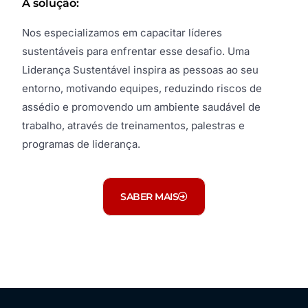
A solução:
Nos especializamos em capacitar líderes
sustentáveis para enfrentar esse desafio. Uma
Liderança Sustentável inspira as pessoas ao seu
entorno, motivando equipes, reduzindo riscos de
assédio e promovendo um ambiente saudável de
trabalho, através de treinamentos, palestras e
programas de liderança.
SABER MAIS