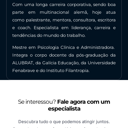
Com uma longa carreira corporativa, sendo boa
parte em multinacional alemã, hoje atua
como palestrante, mentora, consultora, escritora
e coach. Especialista em liderança, carreira e
tendências do mundo do trabalho.
Mestre em Psicologia Clínica e Administradora.
Integra o corpo docente da pós-graduação da
ALUBRAT, da Galícia Educação, da Universidade
Fenabrave e do Instituto Filantropia.
Se interessou?
Fale agora com um
especialista
Descubra tudo o que podemos atingir juntos.