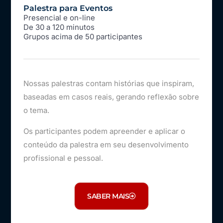
Palestra para Eventos
Presencial e on-line
De 30 a 120 minutos
Grupos acima de 50 participantes
Nossas palestras contam histórias que inspiram,
baseadas em casos reais, gerando reflexão sobre
o tema.
Os participantes podem apreender e aplicar o
conteúdo da palestra em seu desenvolvimento
profissional e pessoal.
SABER MAIS