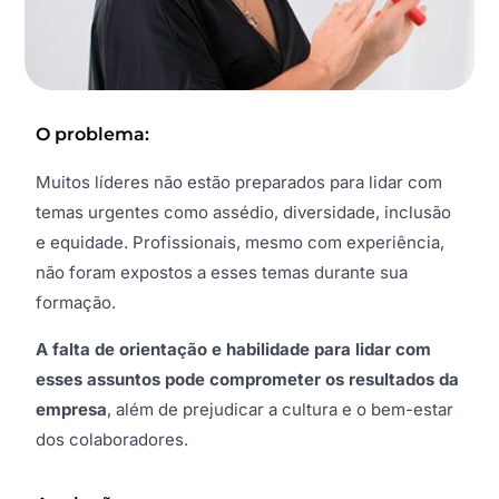
O problema:
Muitos líderes não estão preparados para lidar com
temas urgentes como assédio, diversidade, inclusão
e equidade. Profissionais, mesmo com experiência,
não foram expostos a esses temas durante sua
formação.
A falta de orientação e habilidade para lidar com
esses assuntos pode comprometer os resultados da
empresa
, além de prejudicar a cultura e o bem-estar
dos colaboradores.