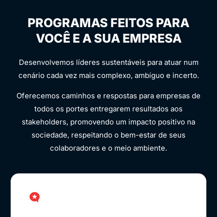
PROGRAMAS FEITOS PARA
VOCÊ E A SUA EMPRESA
Desenvolvemos líderes sustentáveis para atuar num
cenário cada vez mais complexo, ambíguo e incerto.
Oferecemos caminhos e respostas para empresas de
todos os portes entregarem resultados aos
stakeholders, promovendo um impacto positivo na
sociedade, respeitando o bem-estar de seus
colaboradores e o meio ambiente.