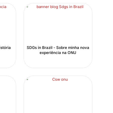
stória
SDGs in Brazil - Sobre minha nova
experiência na ONU