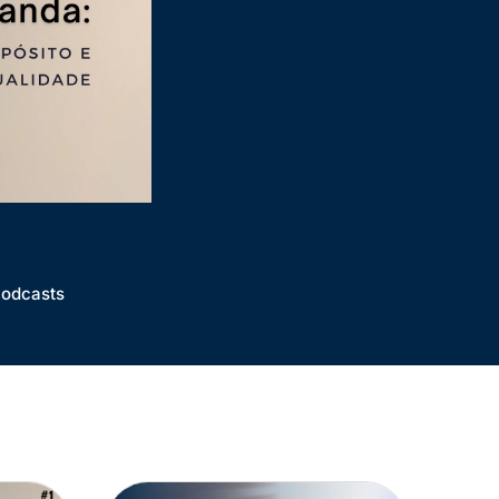
odcasts