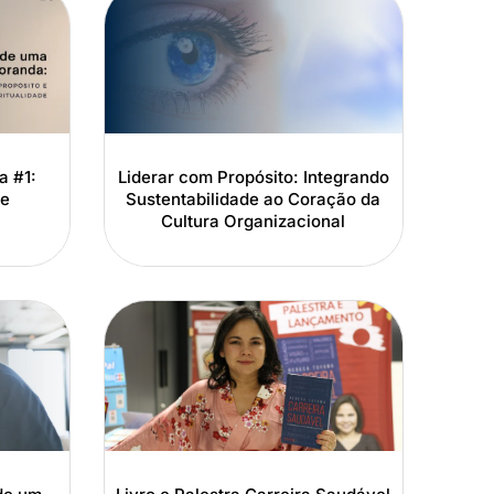
a #1:
Liderar com Propósito: Integrando
 e
Sustentabilidade ao Coração da
Cultura Organizacional