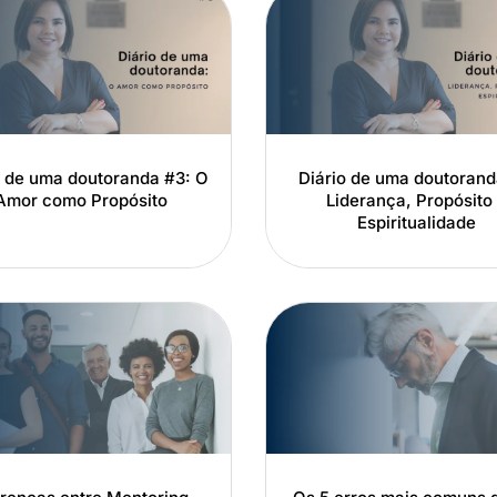
o de uma doutoranda #3: O
Diário de uma doutorand
Amor como Propósito
Liderança, Propósito
Espiritualidade