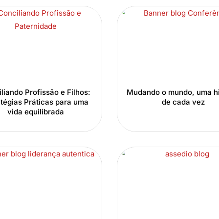
liando Profissão e Filhos:
Mudando o mundo, uma hi
atégias Práticas para uma
de cada vez
vida equilibrada