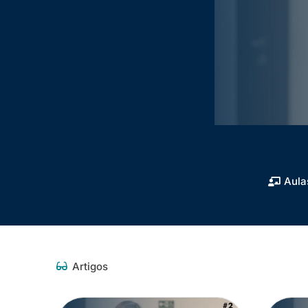
Aula
Artigos