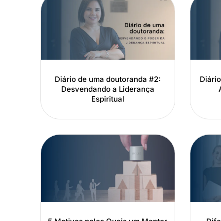
Diário de uma doutoranda #2:
Diári
Desvendando a Liderança
Espiritual