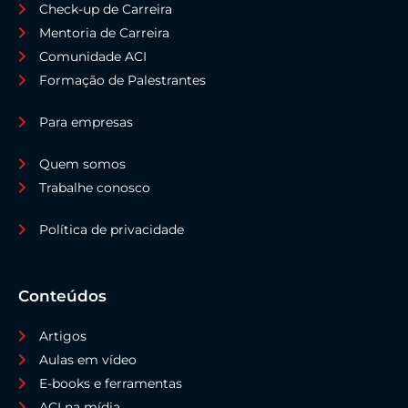
Check-up de Carreira
Mentoria de Carreira
Comunidade ACI
Formação de Palestrantes
Para empresas
Quem somos
Trabalhe conosco
Política de privacidade
Conteúdos
Artigos
Aulas em vídeo
E-books e ferramentas
ACI na mídia