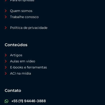
Para empresas
Quem somos
Trabalhe conosco
Política de privacidade
Conteúdos
Artigos
Aulas em vídeo
E-books e ferramentas
ACI na mídia
Contato
+55 (11) 94446-3888