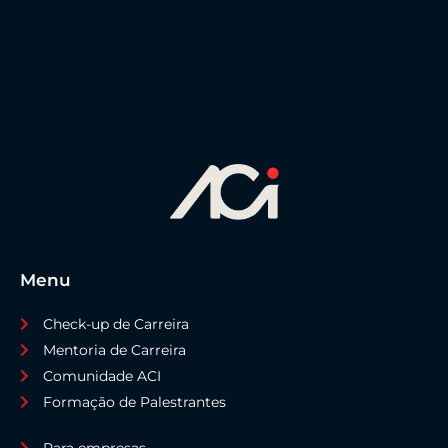
Menu
Check-up de Carreira
Mentoria de Carreira
Comunidade ACI
Formação de Palestrantes