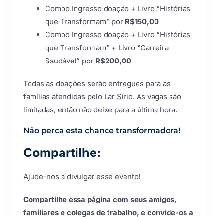
Combo Ingresso doação + Livro “Histórias
que Transformam” por
R$150,00
Combo Ingresso doação + Livro “Histórias
que Transformam” + Livro “Carreira
Saudável” por
R$200,00
Todas as doações serão entregues para as
famílias atendidas pelo Lar Sírio. As vagas são
limitadas, então não deixe para a última hora.
Não perca esta chance transformadora!
Compartilhe:
Ajude-nos a divulgar esse evento!
Compartilhe essa página com seus amigos,
familiares e colegas de trabalho, e convide-os a