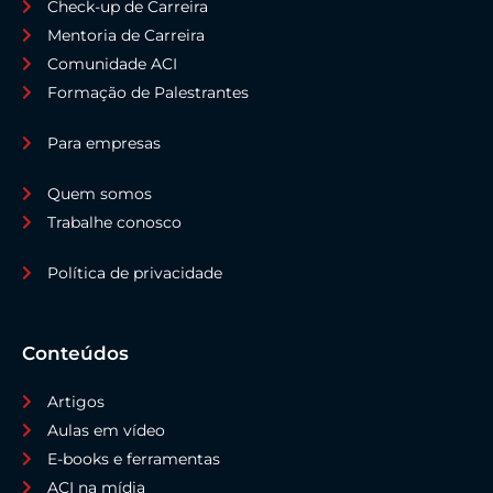
Check-up de Carreira
Mentoria de Carreira
Comunidade ACI
Formação de Palestrantes
Para empresas
Quem somos
Trabalhe conosco
Política de privacidade
Conteúdos
Artigos
Aulas em vídeo
E-books e ferramentas
ACI na mídia