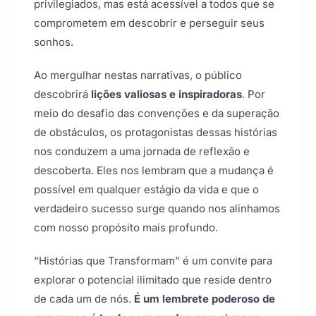
privilegiados, mas está acessível a todos que se
comprometem em descobrir e perseguir seus
sonhos.
Ao mergulhar nestas narrativas, o público
descobrirá
lições valiosas e inspiradoras
. Por
meio do desafio das convenções e da superação
de obstáculos, os protagonistas dessas histórias
nos conduzem a uma jornada de reflexão e
descoberta. Eles nos lembram que a mudança é
possível em qualquer estágio da vida e que o
verdadeiro sucesso surge quando nos alinhamos
com nosso propósito mais profundo.
“Histórias que Transformam” é um convite para
explorar o potencial ilimitado que reside dentro
de cada um de nós.
É um lembrete poderoso de