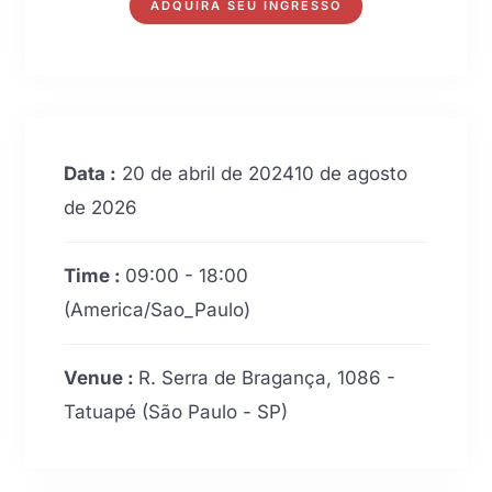
ADQUIRA SEU INGRESSO
Data :
20 de abril de 202410 de agosto
de 2026
Time :
09:00 - 18:00
(America/Sao_Paulo)
Venue :
R. Serra de Bragança, 1086 -
Tatuapé (São Paulo - SP)