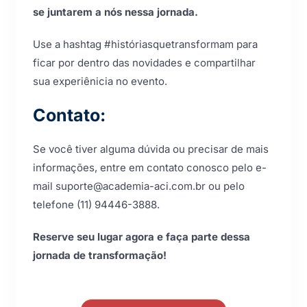
se juntarem a nós nessa jornada.
Use a hashtag #históriasquetransformam para
ficar por dentro das novidades e compartilhar
sua experiênicia no evento.
Contato:
Se você tiver alguma dúvida ou precisar de mais
informações, entre em contato conosco pelo e-
mail suporte@academia-aci.com.br ou pelo
telefone (11) 94446-3888.
Reserve seu lugar agora e faça parte dessa
jornada de transformação!