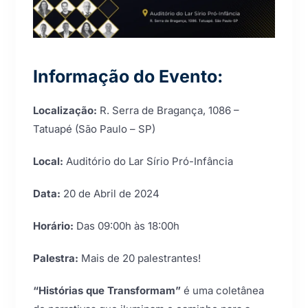
Informação do Evento:
Localização:
R. Serra de Bragança, 1086 –
Tatuapé (São Paulo – SP)
Local:
Auditório do Lar Sírio Pró-Infância
Data:
20 de Abril de 2024
Horário:
Das 09:00h às 18:00h
Palestra:
Mais de 20 palestrantes!
“Histórias que Transformam”
é uma coletânea