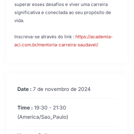
superar esses desafios e viver uma carreira
significativa e conectada ao seu propósito de
vida.
Inscreva-se através do link :
https://academia-
aci.com.br/mentoria-carreira-saudavel/
Date :
7 de novembro de 2024
Time :
19:30 - 21:30
(America/Sao_Paulo)