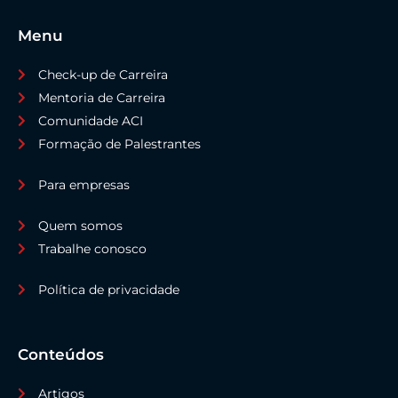
Menu
Check-up de Carreira
Mentoria de Carreira
Comunidade ACI
Formação de Palestrantes
Para empresas
Quem somos
Trabalhe conosco
Política de privacidade
Conteúdos
Artigos