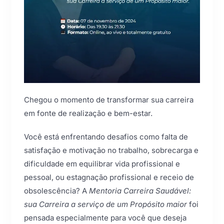
Chegou o momento de transformar sua carreira
em fonte de realização e bem-estar.
Você está enfrentando desafios como falta de
satisfação e motivação no trabalho, sobrecarga e
dificuldade em equilibrar vida profissional e
pessoal, ou estagnação profissional e receio de
obsolescência? A
Mentoria Carreira Saudável:
sua Carreira a serviço de um Propósito maior
foi
pensada especialmente para você que deseja