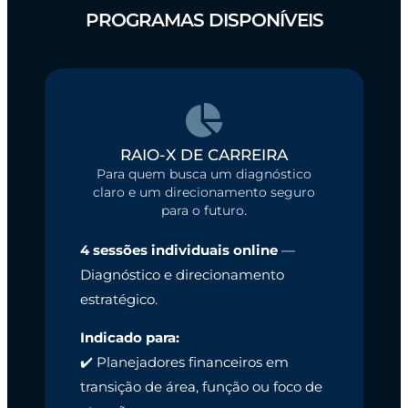
PROGRAMAS DISPONÍVEIS
RAIO-X DE CARREIRA
Para quem busca um diagnóstico
claro e um direcionamento seguro
para o futuro.
4 sessões individuais online
—
Diagnóstico e direcionamento
estratégico.
Indicado para:
✔️ Planejadores financeiros em
transição de área, função ou foco de