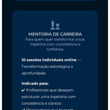
MENTORIA DE CARREIRA
Para quem quer transformar a sua
trajetória com consistência e
confiança.
10 sessões individuais online
—
Transformação estratégica e
aprofundada.
Indicado para:
✔️ Profissionais que desejam
estruturar uma trajetória com
consistência e clareza
✔️ Planejadores que buscam