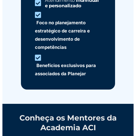
Atendimento
individual
e personalizado
Foco no planejamento
estratégico de carreira e
desenvolvimento de
competências
Benefícios exclusivos
para
associados da Planejar
Conheça os Mentores da
Academia ACI