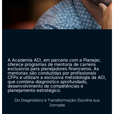
A Academia ACI, em parceria com a Planejar,
oferece programas de mentoria de carreira
exclusivos para planejadores financeiros. As
mentorias são conduzidas por profissionais
CFPs e utilizam a exclusiva metodologia da ACI,
que combina diagnóstico aprofundado,
desenvolvimento de competências e
planejamento estratégico.
Do Diagnóstico à Transformação: Escolha sua
Jornada