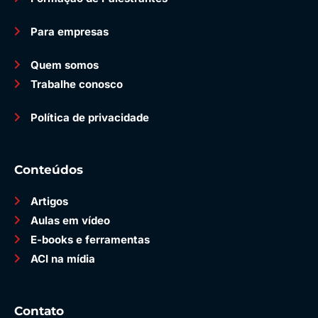
Para empresas
Quem somos
Trabalhe conosco
Política de privacidade
Conteúdos
Artigos
Aulas em vídeo
E-books e ferramentas
ACI na mídia
Contato