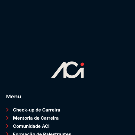
Menu
Check-up de Carreira
Mentoria de Carreira
Comunidade ACI
Formação de Palestrantes