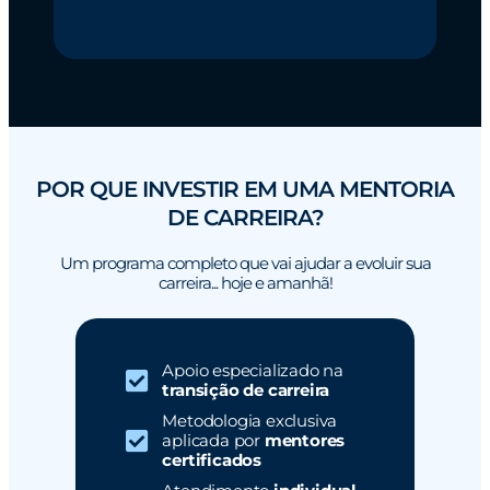
POR QUE INVESTIR EM UMA MENTORIA
DE CARREIRA?
Um programa completo que vai ajudar a evoluir sua
carreira... hoje e amanhã!
Apoio especializado na
transição de carreira
Metodologia exclusiva
aplicada por
mentores
certificados