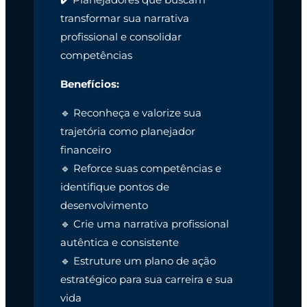
transformar sua narrativa
profissional e consolidar
competências
Benefícios:
🔹 Reconheça e valorize sua
trajetória como planejador
financeiro
🔹 Reforce suas competências e
identifique pontos de
desenvolvimento
🔹 Crie uma narrativa profissional
autêntica e consistente
🔹 Estruture um plano de ação
estratégico para sua carreira e sua
vida