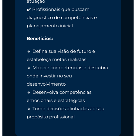
atuação
✔️ Profissionais que buscam
diagnóstico de competências e
planejamento inicial
Benefícios:
🔹 Defina sua visão de futuro e
estabeleça metas realistas
🔹 Mapeie competências e descubra
onde investir no seu
desenvolvimento
🔹 Desenvolva competências
emocionais e estratégicas
🔹 Tome decisões alinhadas ao seu
propósito profissional