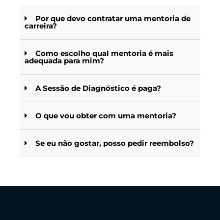
Por que devo contratar uma mentoria de
carreira?
Como escolho qual mentoria é mais
adequada para mim?
A Sessão de Diagnóstico é paga?
O que vou obter com uma mentoria?
Se eu não gostar, posso pedir reembolso?