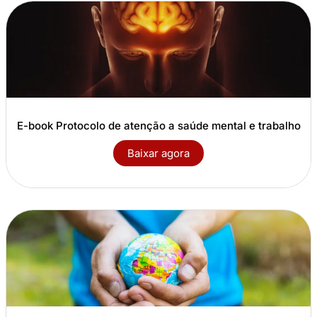
E-book Protocolo de atenção a saúde mental e trabalho
Baixar agora