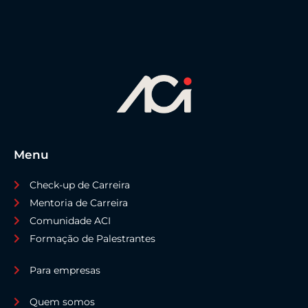
Menu
Check-up de Carreira
Mentoria de Carreira
Comunidade ACI
Formação de Palestrantes
Para empresas
Quem somos