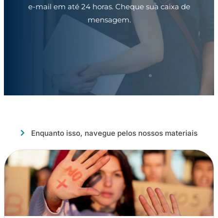
e-mail em até 24 horas. Cheque sua caixa de
mensagem.
Enquanto isso, navegue pelos nossos materiais