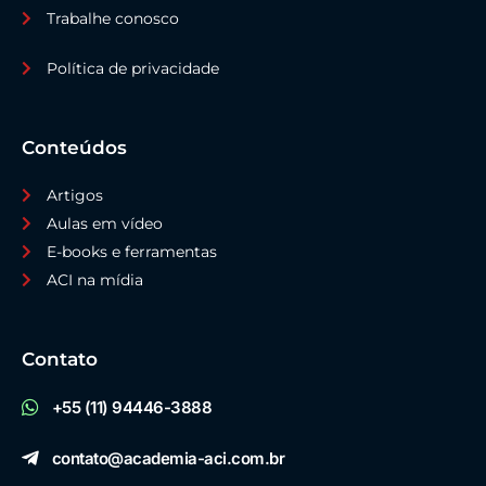
Trabalhe conosco
Política de privacidade
Conteúdos
Artigos
Aulas em vídeo
E-books e ferramentas
ACI na mídia
Contato
+55 (11) 94446-3888
contato@academia-aci.com.br