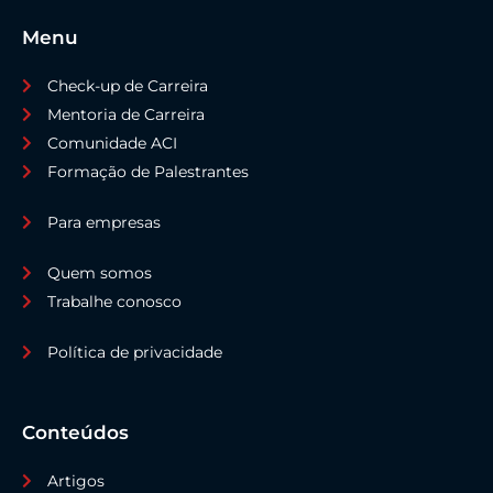
Menu
Check-up de Carreira
Mentoria de Carreira
Comunidade ACI
Formação de Palestrantes
Para empresas
Quem somos
Trabalhe conosco
Política de privacidade
Conteúdos
Artigos