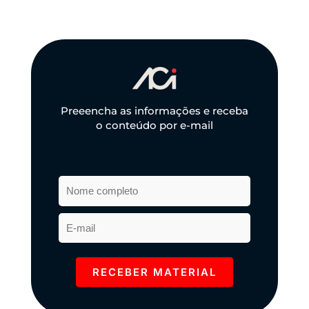
Preeencha as informações e receba
o conteúdo por e-mail
RECEBER MATERIAL