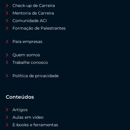
Check-up de Carreira
Mentoria de Carreira
Comunidade ACI
Formação de Palestrantes
Para empresas
Quem somos
Trabalhe conosco
Política de privacidade
Conteúdos
Artigos
Aulas em vídeo
E-books e ferramentas