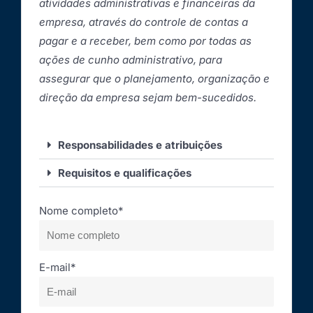
atividades administrativas e financeiras da
empresa, através do controle de contas a
pagar e a receber, bem como por todas as
ações de cunho administrativo, para
assegurar que o planejamento, organização e
direção da empresa sejam bem-sucedidos.
Responsabilidades e atribuições
Requisitos e qualificações
Nome completo*
E-mail*