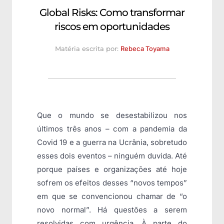
Global Risks: Como transformar
riscos em oportunidades
Matéria escrita por:
Rebeca Toyama
Que o mundo se desestabilizou nos
últimos três anos – com a pandemia da
Covid 19 e a guerra na Ucrânia, sobretudo
esses dois eventos – ninguém duvida. Até
porque países e organizações até hoje
sofrem os efeitos desses “novos tempos”
em que se convencionou chamar de “o
novo normal”. Há questões a serem
resolvidas com urgência. À parte do