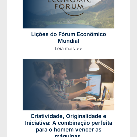
Lições do Fórum Econômico
Mundial
Leia mais >>
Criatividade, Originalidade e
Iniciativa: A combinação perfeita
para o homem vencer as
máquinas.