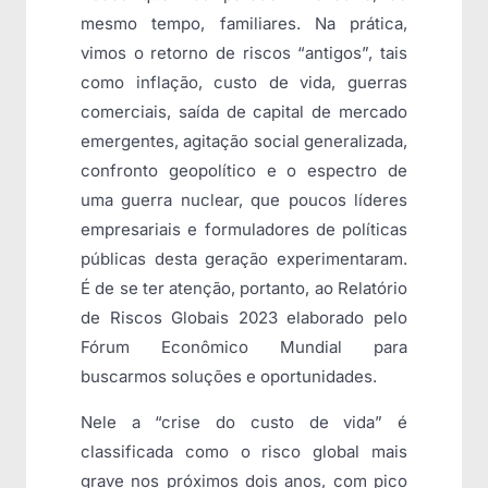
mesmo tempo, familiares. Na prática,
vimos o retorno de riscos “antigos”, tais
como inflação, custo de vida, guerras
comerciais, saída de capital de mercado
emergentes, agitação social generalizada,
confronto geopolítico e o espectro de
uma guerra nuclear, que poucos líderes
empresariais e formuladores de políticas
públicas desta geração experimentaram.
É de se ter atenção, portanto, ao Relatório
de Riscos Globais 2023 elaborado pelo
Fórum Econômico Mundial para
buscarmos soluções e oportunidades.
Nele a “crise do custo de vida” é
classificada como o risco global mais
grave nos próximos dois anos, com pico