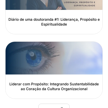
Diário de uma doutoranda #1: Liderança, Propósito e
Espiritualidade
Liderar com Propósito: Integrando Sustentabilidade
ao Coração da Cultura Organizacional