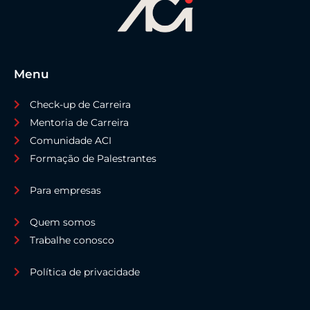
Menu
Check-up de Carreira
Mentoria de Carreira
Comunidade ACI
Formação de Palestrantes
Para empresas
Quem somos
Trabalhe conosco
Política de privacidade