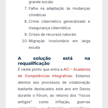
grande escala
Falha na adaptação às mudanças
climáticas
Crime cibernético generalizado e
insegurança cibernética
Crises de recursos naturais
Migração involuntária em larga
escala
A solução está na
requalificação
É neste ponto que entra a
ACI – Academia
de Competências Integrativas
. Estamos
atentos aos processos de colaboração
bastante destacados este ano em Davos
durante o Fórum, ao retorno dos “riscos
antigos” como inflação, guerras