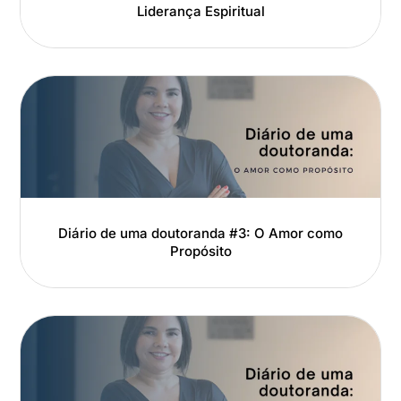
Liderança Espiritual
Diário de uma doutoranda #3: O Amor como
Propósito