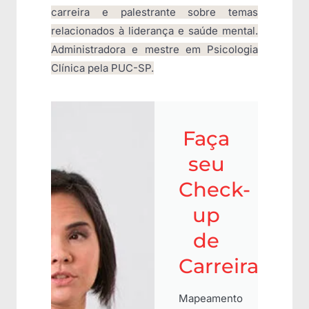
carreira e palestrante sobre temas
relacionados à liderança e saúde mental.
Administradora e mestre em Psicologia
Clínica pela PUC-SP.
Faça
seu
Check-
up
de
Carreira
Mapeamento