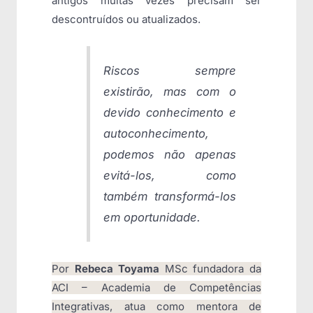
antigos muitas vezes precisam ser
descontruídos ou atualizados.
Riscos sempre
existirão, mas com o
devido conhecimento e
autoconhecimento,
podemos não apenas
evitá-los, como
também transformá-los
em oportunidade.
Por
Rebeca Toyama
MSc fundadora da
ACI – Academia de Competências
Integrativas, atua como mentora de