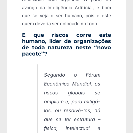
avanço da Inteligência Artificial, é bom
que se veja o ser humano, pois é este
quem deveria ser colocado no foco.
E que riscos corre este
humano, líder de organizações
de toda natureza neste “novo
pacote”?
Segundo o Fórum
Econômico Mundial, os
riscos globais se
ampliam e, para mitigá-
los, ou resolvê-los, há
que se ter estrutura –
física, intelectual e