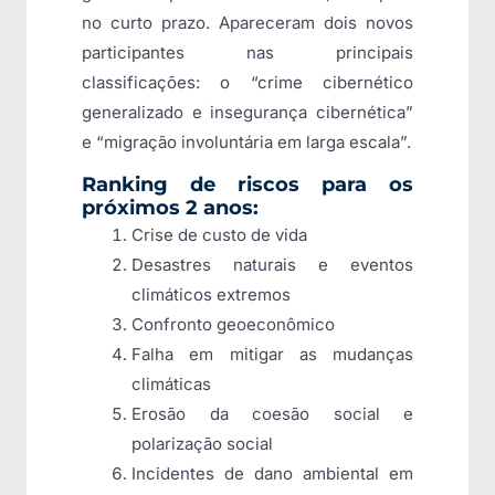
no curto prazo. Apareceram dois novos
participantes nas principais
classificações: o “crime cibernético
generalizado e insegurança cibernética”
e “migração involuntária em larga escala”.
Ranking de riscos para os
próximos 2 anos:
Crise de custo de vida
Desastres naturais e eventos
climáticos extremos
Confronto geoeconômico
Falha em mitigar as mudanças
climáticas
Erosão da coesão social e
polarização social
Incidentes de dano ambiental em