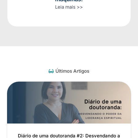
Leia mais >>
Últimos Artigos
Diário de uma doutoranda #2: Desvendando a