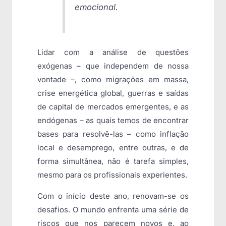
emocional.
Lidar com a análise de questões
exógenas – que independem de nossa
vontade –, como migrações em massa,
crise energética global, guerras e saídas
de capital de mercados emergentes, e as
endógenas – as quais temos de encontrar
bases para resolvê-las – como inflação
local e desemprego, entre outras, e de
forma simultânea, não é tarefa simples,
mesmo para os profissionais experientes.
Com o início deste ano, renovam-se os
desafios. O mundo enfrenta uma série de
riscos que nos parecem novos e, ao