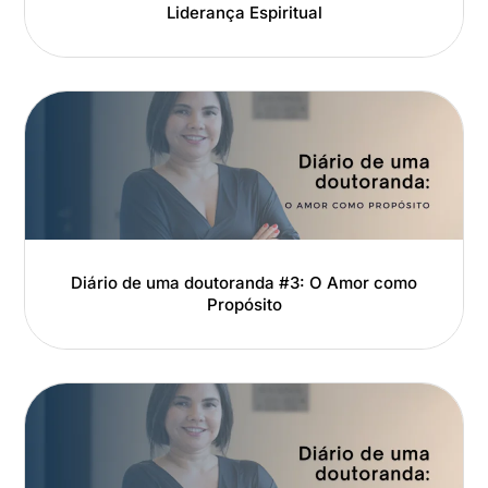
Liderança Espiritual
Diário de uma doutoranda #3: O Amor como
Propósito