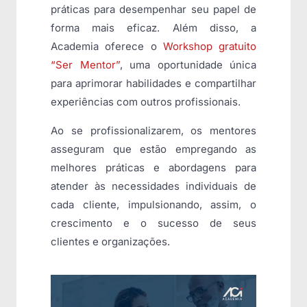
práticas para desempenhar seu papel de
forma mais eficaz. Além disso, a
Academia oferece o
Workshop gratuito
“Ser Mentor”
, uma oportunidade única
para aprimorar habilidades e compartilhar
experiências com outros profissionais.
Ao se profissionalizarem, os mentores
asseguram que estão empregando as
melhores práticas e abordagens para
atender às necessidades individuais de
cada cliente, impulsionando, assim, o
crescimento e o sucesso de seus
clientes e organizações.