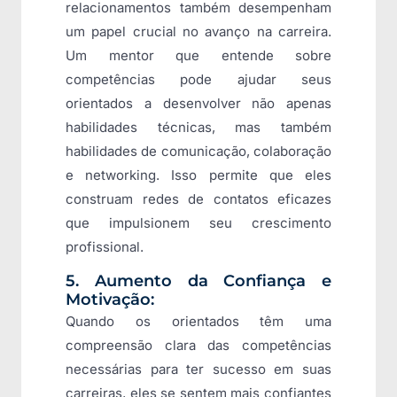
relacionamentos também desempenham
um papel crucial no avanço na carreira.
Um mentor que entende sobre
competências pode ajudar seus
orientados a desenvolver não apenas
habilidades técnicas, mas também
habilidades de comunicação, colaboração
e networking. Isso permite que eles
construam redes de contatos eficazes
que impulsionem seu crescimento
profissional.
5. Aumento da Confiança e
Motivação:
Quando os orientados têm uma
compreensão clara das competências
necessárias para ter sucesso em suas
carreiras, eles se sentem mais confiantes