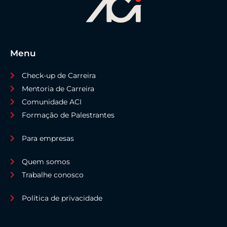
Menu
Check-up de Carreira
Mentoria de Carreira
Comunidade ACI
Formação de Palestrantes
Para empresas
Quem somos
Trabalhe conosco
Política de privacidade