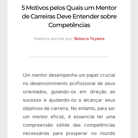
5 Motivos pelos Quais um Mentor
de Carreiras Deve Entender sobre
Competências
Matéria escrita por:
Rebeca Toyama
Um mentor desempenha um papel crucial
no desenvolvimento profissional de seus
orientados, guiando-os em direção ao
sucesso e ajudando-os a alcançar seus
objetivos de carreira. No entanto, para ser
um mentor eficaz, é essencial ter uma
compreensão sólida das competências
necessárias para prosperar no mundo