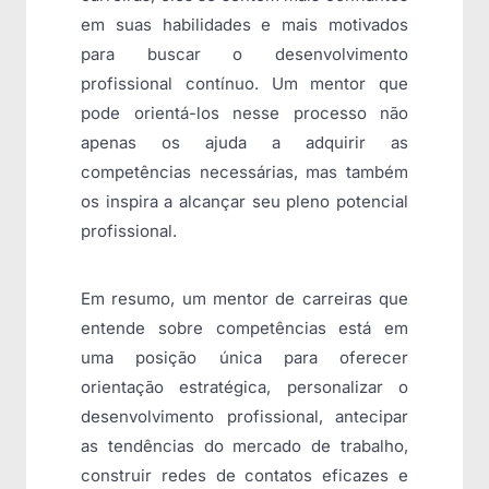
em suas habilidades e mais motivados
para buscar o desenvolvimento
profissional contínuo. Um mentor que
pode orientá-los nesse processo não
apenas os ajuda a adquirir as
competências necessárias, mas também
os inspira a alcançar seu pleno potencial
profissional.
Em resumo, um mentor de carreiras que
entende sobre competências está em
uma posição única para oferecer
orientação estratégica, personalizar o
desenvolvimento profissional, antecipar
as tendências do mercado de trabalho,
construir redes de contatos eficazes e