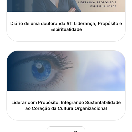
Diário de uma doutoranda #1: Liderança, Propósito e
Espiritualidade
Liderar com Propósito: Integrando Sustentabilidade
ao Coração da Cultura Organizacional