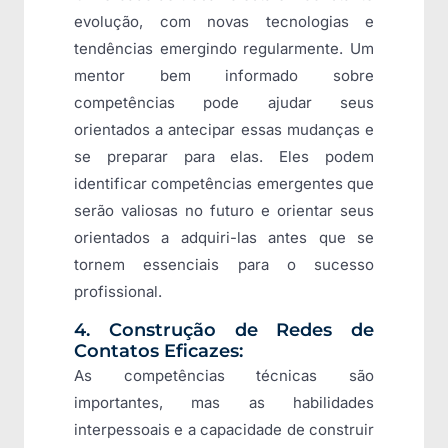
evolução, com novas tecnologias e
tendências emergindo regularmente. Um
mentor bem informado sobre
competências pode ajudar seus
orientados a antecipar essas mudanças e
se preparar para elas. Eles podem
identificar competências emergentes que
serão valiosas no futuro e orientar seus
orientados a adquiri-las antes que se
tornem essenciais para o sucesso
profissional.
4. Construção de Redes de
Contatos Eficazes:
As competências técnicas são
importantes, mas as habilidades
interpessoais e a capacidade de construir