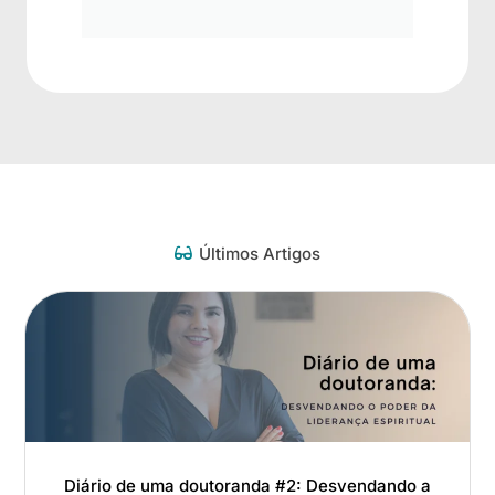
Últimos Artigos
Diário de uma doutoranda #2: Desvendando a