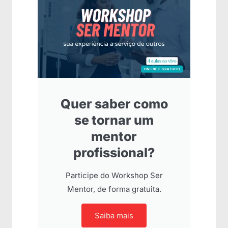
Quer saber como
se tornar um
mentor
profissional?
Participe do Workshop Ser
Mentor, de forma gratuita.
Saiba mais