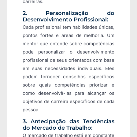
carreiras.
2. Personalização do
Desenvolvimento Profissional:
Cada profissional tem habilidades únicas,
pontos fortes e áreas de melhoria. Um
mentor que entende sobre competências
pode personalizar o desenvolvimento
profissional de seus orientados com base
em suas necessidades individuais. Eles
podem fornecer conselhos específicos
sobre quais competências priorizar e
como desenvolvê-las para alcançar os
objetivos de carreira específicos de cada
pessoa.
3. Antecipação das Tendências
do Mercado de Trabalho:
O mercado de trabalho está em constante