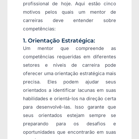
profissional de hoje. Aqui estão cinco
motivos pelos quais um mentor de
carreiras deve entender sobre
competências:
1. Orientação Estratégica:
Um mentor que compreende as
competências requeridas em diferentes
setores e níveis de carreira pode
oferecer uma orientação estratégica mais
precisa. Eles podem ajudar seus
orientados a identificar lacunas em suas
habilidades e orientá-los na direção certa
para desenvolvê-las. Isso garante que
seus orientados estejam sempre se
preparando para os desafios e
oportunidades que encontrarão em suas