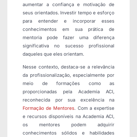
aumentar a confiança e motivação de
seus orientados. Investir tempo e esforço
para entender e incorporar esses
conhecimentos em sua prática de
mentoria pode fazer uma diferença
significativa no sucesso profissional
daqueles que eles orientam.
Nesse contexto, destaca-se a relevância
da profissionalização, especialmente por
meio de formações como as
proporcionadas pela Academia ACI,
reconhecida por sua excelência na
Formação de Mentores
. Com a expertise
e recursos disponíveis na Academia ACI,
os mentores podem adquirir
conhecimentos sólidos e habilidades