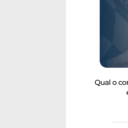
Qual o co