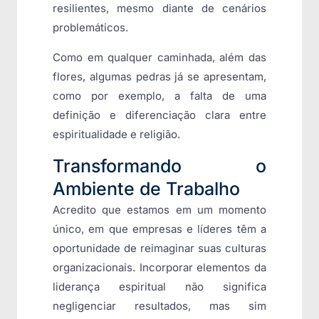
resilientes, mesmo diante de cenários
problemáticos.
Como em qualquer caminhada, além das
flores, algumas pedras já se apresentam,
como por exemplo, a falta de uma
definição e diferenciação clara entre
espiritualidade e religião.
Transformando o
Ambiente de Trabalho
Acredito que estamos em um momento
único, em que empresas e líderes têm a
oportunidade de reimaginar suas culturas
organizacionais. Incorporar elementos da
liderança espiritual não significa
negligenciar resultados, mas sim