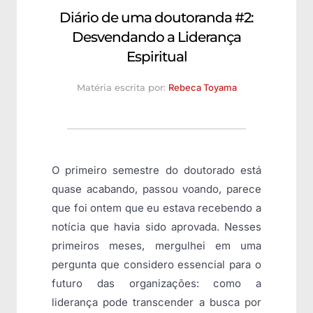
Diário de uma doutoranda #2:
Desvendando a Liderança
Espiritual
Matéria escrita por:
Rebeca Toyama
O primeiro semestre do doutorado está
quase acabando, passou voando, parece
que foi ontem que eu estava recebendo a
notícia que havia sido aprovada. Nesses
primeiros meses, mergulhei em uma
pergunta que considero essencial para o
futuro das organizações: como a
liderança pode transcender a busca por