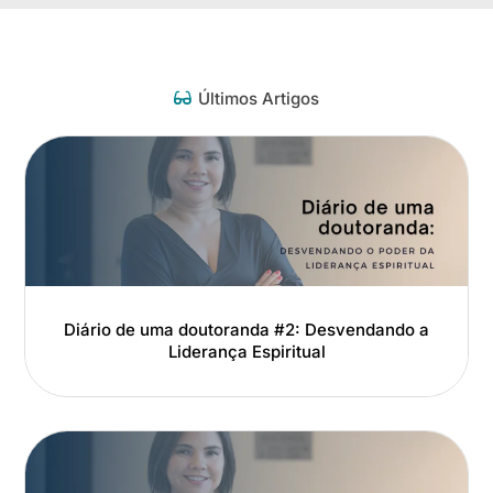
Últimos Artigos
Diário de uma doutoranda #2: Desvendando a
Liderança Espiritual