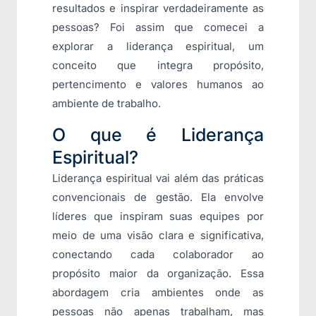
resultados e inspirar verdadeiramente as
pessoas? Foi assim que comecei a
explorar a liderança espiritual, um
conceito que integra propósito,
pertencimento e valores humanos ao
ambiente de trabalho.
O que é Liderança
Espiritual?
Liderança espiritual vai além das práticas
convencionais de gestão. Ela envolve
líderes que inspiram suas equipes por
meio de uma visão clara e significativa,
conectando cada colaborador ao
propósito maior da organização. Essa
abordagem cria ambientes onde as
pessoas não apenas trabalham, mas