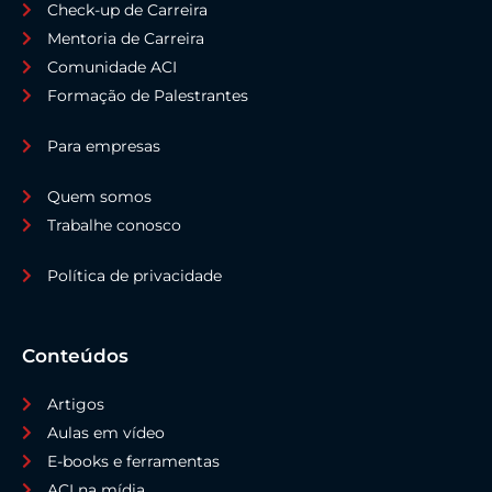
Check-up de Carreira
Mentoria de Carreira
Comunidade ACI
Formação de Palestrantes
Para empresas
Quem somos
Trabalhe conosco
Política de privacidade
Conteúdos
Artigos
Aulas em vídeo
E-books e ferramentas
ACI na mídia