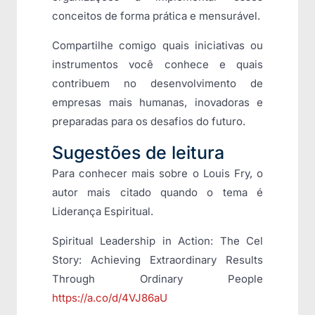
conceitos de forma prática e mensurável.
Compartilhe comigo quais iniciativas ou
instrumentos você conhece e quais
contribuem no desenvolvimento de
empresas mais humanas, inovadoras e
preparadas para os desafios do futuro.
Sugestões de leitura
Para conhecer mais sobre o Louis Fry, o
autor mais citado quando o tema é
Liderança Espiritual.
Spiritual Leadership in Action: The Cel
Story: Achieving Extraordinary Results
Through Ordinary People
https://a.co/d/4VJ86aU