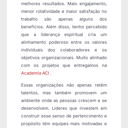
melhores resultados. Mais engajamento,
menor rotatividade e maior satisfação no
trabalho são apenas alguns dos
benefícios. Além disso, tenho percebido
que a liderança espiritual cria um
alinhamento poderoso entre os valores
individuais dos colaboradores e os
objetivos organizacionais. Muito alinhado
com os projetos que entregamos na
Academia ACI
.
Essas organizações não apenas retêm
talentos, mas também promovem um
ambiente onde as pessoas crescem e se
desenvolvem. Líderes que investem em
construir esse senso de pertencimento e
propósito têm equipes mais motivadas e