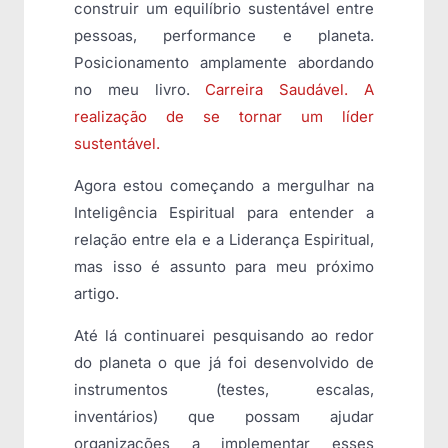
construir um equilíbrio sustentável entre
pessoas, performance e planeta.
Posicionamento amplamente abordando
no meu livro.
Carreira Saudável. A
realização de se tornar um líder
sustentável.
Agora estou começando a mergulhar na
Inteligência Espiritual para entender a
relação entre ela e a Liderança Espiritual,
mas isso é assunto para meu próximo
artigo.
Até lá continuarei pesquisando ao redor
do planeta o que já foi desenvolvido de
instrumentos (testes, escalas,
inventários) que possam ajudar
organizações a implementar esses