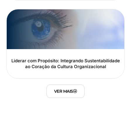
Liderar com Propósito: Integrando Sustentabilidade
ao Coração da Cultura Organizacional
VER MAIS