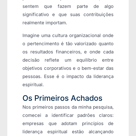
sentem que fazem parte de algo
significativo e que suas contribuições
realmente importam.
Imagine uma cultura organizacional onde
o pertencimento é tão valorizado quanto
os resultados financeiros, e onde cada
decisão reflete um equilíbrio entre
objetivos corporativos e o bem-estar das
pessoas. Esse é o impacto da liderança
espiritual.
Os Primeiros Achados
Nos primeiros passos da minha pesquisa,
comecei a identificar padrões claros:
empresas que adotam princípios de
liderança espiritual estão alcançando