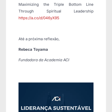
Maximizing the Triple Bottom Line
Through Spiritual Leadership
https://a.co/d/046yX95
Até a próxima reflexão,
Rebeca Toyama
Fundadora da Academia ACI