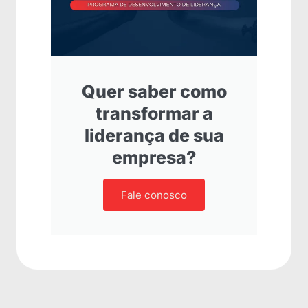
Quer saber como
transformar a
liderança de sua
empresa?
Fale conosco