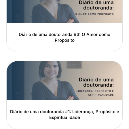
Diário de uma doutoranda #3: O Amor como
Propósito
Diário de uma doutoranda #1: Liderança, Propósito e
Espiritualidade