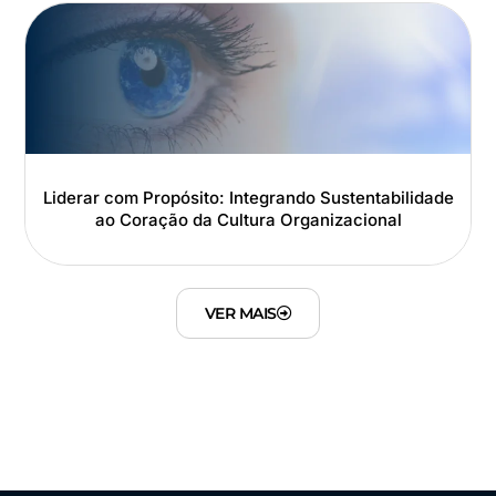
Liderar com Propósito: Integrando Sustentabilidade
ao Coração da Cultura Organizacional
VER MAIS