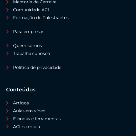
Mentoria de Carreira
Comunidade ACI
Formação de Palestrantes
Para empresas
Quem somos
Trabalhe conosco
Política de privacidade
Conteúdos
Artigos
Aulas em vídeo
E-books e ferramentas
ACI na mídia