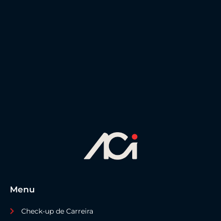
Menu
Check-up de Carreira