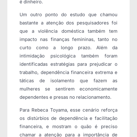
é dinheiro.
Um outro ponto do estudo que chamou
bastante a atenção dos pesquisadores foi
que a violência doméstica também tem
impacto nas finanças femininas, tanto no
curto como a longo prazo. Além da
intimidação psicológica também foram
identificadas estratégias para prejudicar o
trabalho, dependência financeira extrema e
táticas de isolamento que fazem as
mulheres se sentirem economicamente
dependentes e presas no relacionamento.
Para Rebeca Toyama, esse cenário reforça
os distúrbios de dependência e facilitação
financeira, e mostram o quão é preciso
chamar a atenção para a importância de