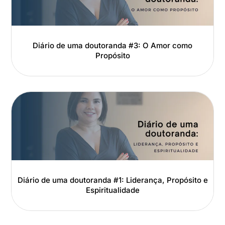
Diário de uma doutoranda #3: O Amor como
Propósito
Diário de uma doutoranda #1: Liderança, Propósito e
Espiritualidade