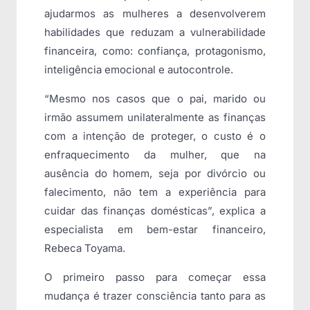
ajudarmos as mulheres a desenvolverem
habilidades que reduzam a vulnerabilidade
financeira, como: confiança, protagonismo,
inteligência emocional e autocontrole.
“Mesmo nos casos que o pai, marido ou
irmão assumem unilateralmente as finanças
com a intenção de proteger, o custo é o
enfraquecimento da mulher, que na
ausência do homem, seja por divórcio ou
falecimento, não tem a experiência para
cuidar das finanças domésticas”, explica a
especialista em bem-estar financeiro,
Rebeca Toyama.
O primeiro passo para começar essa
mudança é trazer consciência tanto para as