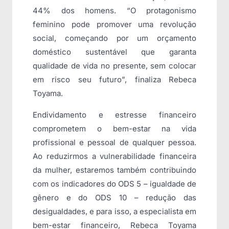
44% dos homens. “O protagonismo
feminino pode promover uma revolução
social, começando por um orçamento
doméstico sustentável que garanta
qualidade de vida no presente, sem colocar
em risco seu futuro”, finaliza Rebeca
Toyama.
Endividamento e estresse financeiro
comprometem o bem-estar na vida
profissional e pessoal de qualquer pessoa.
Ao reduzirmos a vulnerabilidade financeira
da mulher, estaremos também contribuindo
com os indicadores do ODS 5 – igualdade de
gênero e do ODS 10 – redução das
desigualdades, e para isso, a especialista em
bem-estar financeiro, Rebeca Toyama