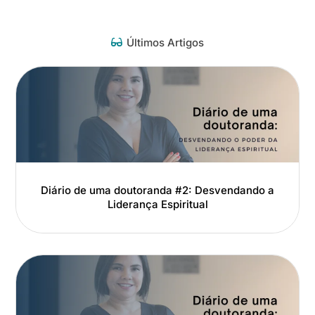
Últimos Artigos
Diário de uma doutoranda #2: Desvendando a
Liderança Espiritual