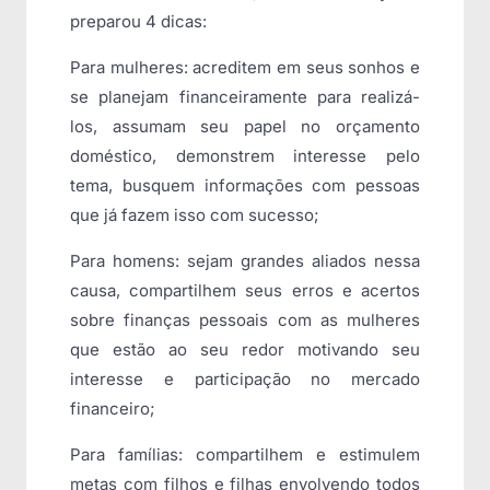
preparou 4 dicas:
Para mulheres: acreditem em seus sonhos e
se planejam financeiramente para realizá-
los, assumam seu papel no orçamento
doméstico, demonstrem interesse pelo
tema, busquem informações com pessoas
que já fazem isso com sucesso;
Para homens: sejam grandes aliados nessa
causa, compartilhem seus erros e acertos
sobre finanças pessoais com as mulheres
que estão ao seu redor motivando seu
interesse e participação no mercado
financeiro;
Para famílias: compartilhem e estimulem
metas com filhos e filhas envolvendo todos