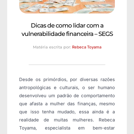
Dicas de como lidar com a
vulnerabilidade financeira – SEGS
Matéria escrita por:
Rebeca Toyama
Desde os primórdios, por diversas razões
antropológicas e culturais, o ser humano
desenvolveu um padrão de comportamento
que afasta a mulher das finanças, mesmo
que isso tenha mudado, essa ainda é a
realidade de muitas mulheres. Rebeca
Toyama, especialista em bem-estar