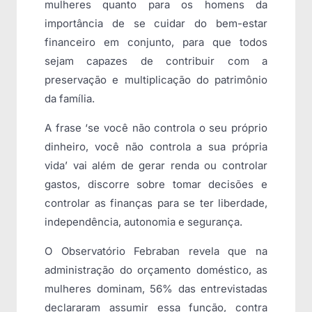
mulheres quanto para os homens da
importância de se cuidar do bem-estar
financeiro em conjunto, para que todos
sejam capazes de contribuir com a
preservação e multiplicação do patrimônio
da família.
A frase ‘se você não controla o seu próprio
dinheiro, você não controla a sua própria
vida’ vai além de gerar renda ou controlar
gastos, discorre sobre tomar decisões e
controlar as finanças para se ter liberdade,
independência, autonomia e segurança.
O Observatório Febraban revela que na
administração do orçamento doméstico, as
mulheres dominam, 56% das entrevistadas
declararam assumir essa função, contra