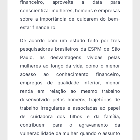
financeiro, aproveita a data para
conscientizar mulheres, homens e empresas
sobre a importância de cuidarem do bem-
estar financeiro.
De acordo com um estudo feito por três
pesquisadores brasileiros da ESPM de São
Paulo, as desvantagens vividas pelas
mulheres ao longo da vida, como o menor
acesso ao conhecimento financeiro,
empregos de qualidade inferior, menor
renda em relação ao mesmo trabalho
desenvolvido pelos homens, trajetórias de
trabalho irregulares e associadas ao papel
de cuidadora dos filhos e da família,
contribuem para o agravamento da
vulnerabilidade da mulher quando o assunto