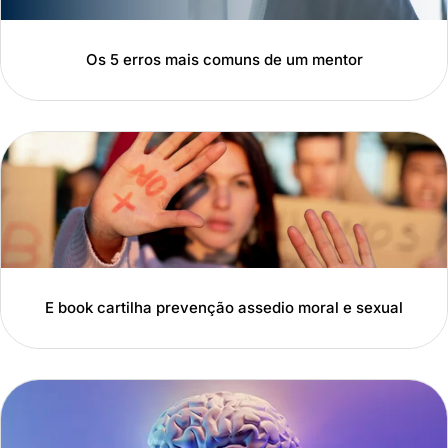
Os 5 erros mais comuns de um mentor
E book cartilha prevenção assedio moral e sexual