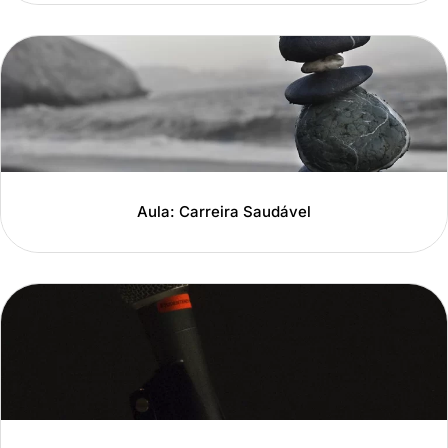
Aula: Carreira Saudável