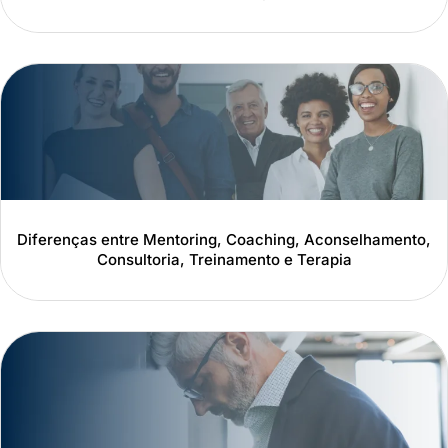
Diferenças entre Mentoring, Coaching, Aconselhamento,
Consultoria, Treinamento e Terapia