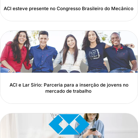
ACI esteve presente no Congresso Brasileiro do Mecânico
ACI e Lar Sírio: Parceria para a inserção de jovens no
mercado de trabalho