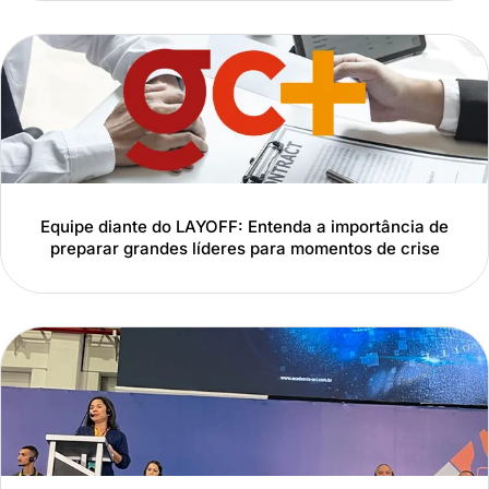
Equipe diante do LAYOFF: Entenda a importância de
preparar grandes líderes para momentos de crise