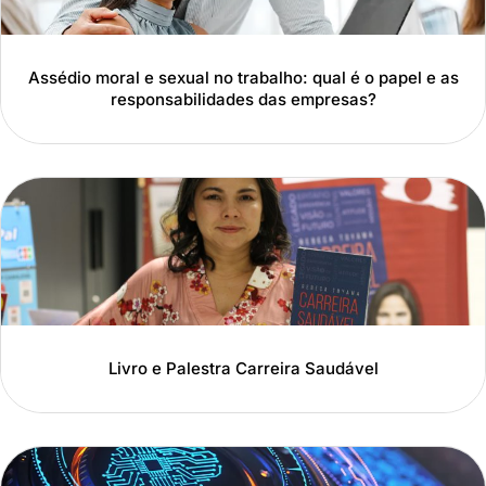
Assédio moral e sexual no trabalho: qual é o papel e as
responsabilidades das empresas?
Livro e Palestra Carreira Saudável