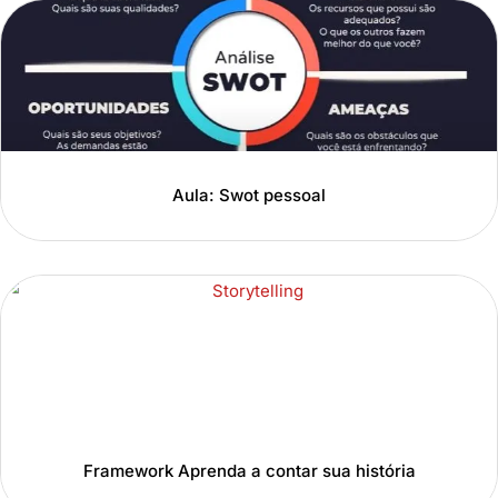
Aula: Swot pessoal
Framework Aprenda a contar sua história