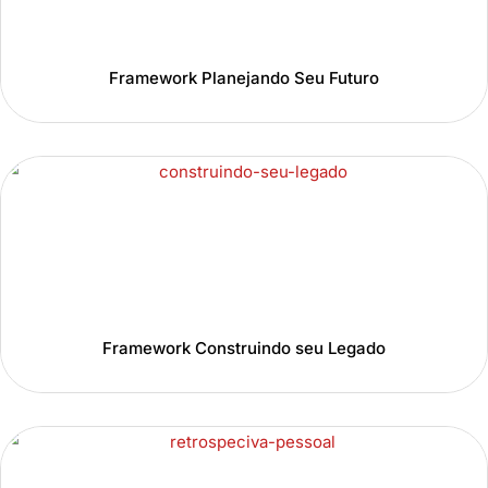
Framework Planejando Seu Futuro
Framework Construindo seu Legado