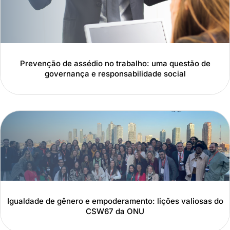
Prevenção de assédio no trabalho: uma questão de
governança e responsabilidade social
Igualdade de gênero e empoderamento: lições valiosas do
CSW67 da ONU