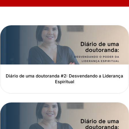
Diário de uma doutoranda #2: Desvendando a Liderança
Espiritual