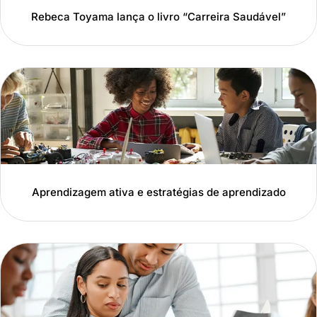
Rebeca Toyama lança o livro “Carreira Saudável”
Aprendizagem ativa e estratégias de aprendizado