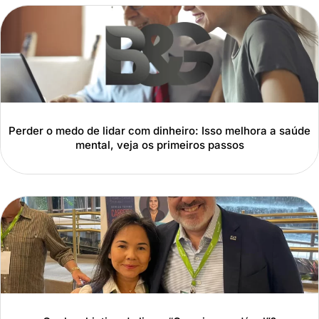
Perder o medo de lidar com dinheiro: Isso melhora a saúde
mental, veja os primeiros passos