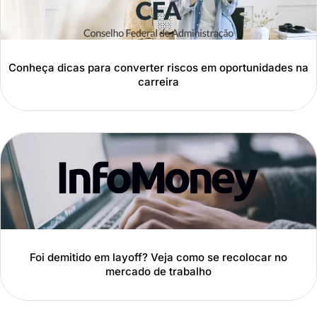
Conheça dicas para converter riscos em oportunidades na
carreira
Foi demitido em layoff? Veja como se recolocar no
mercado de trabalho