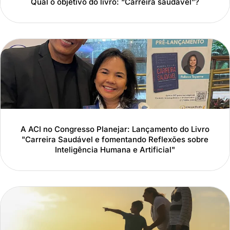
Qual o objetivo do livro: “Carreira saudável”?
A ACI no Congresso Planejar: Lançamento do Livro
"Carreira Saudável e fomentando Reflexões sobre
Inteligência Humana e Artificial"