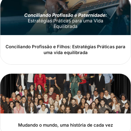
Conciliando Profissão e Filhos: Estratégias Práticas para
uma vida equilibrada
Mudando o mundo, uma história de cada vez