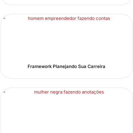
Framework Planejando Sua Carreira