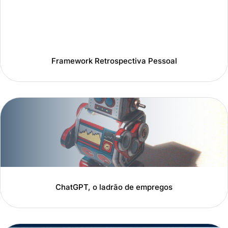
Framework Retrospectiva Pessoal
ChatGPT, o ladrão de empregos