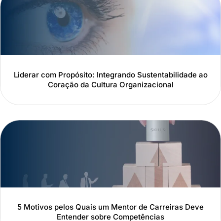
Liderar com Propósito: Integrando Sustentabilidade ao
Coração da Cultura Organizacional
5 Motivos pelos Quais um Mentor de Carreiras Deve
Entender sobre Competências