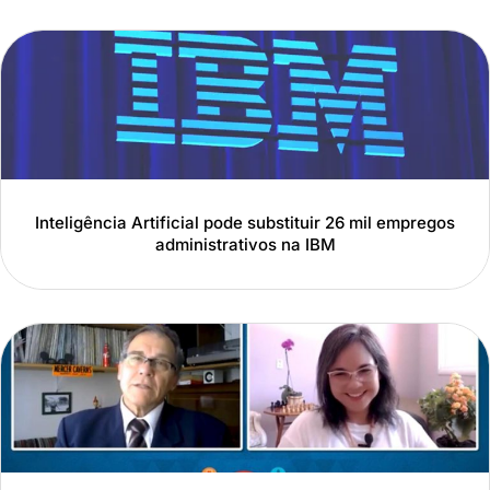
Inteligência Artificial pode substituir 26 mil empregos
administrativos na IBM