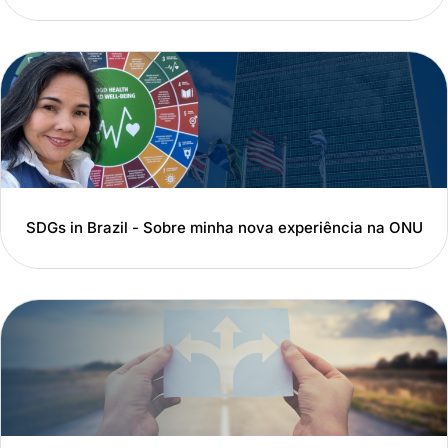
SDGs in Brazil - Sobre minha nova experiência na ONU