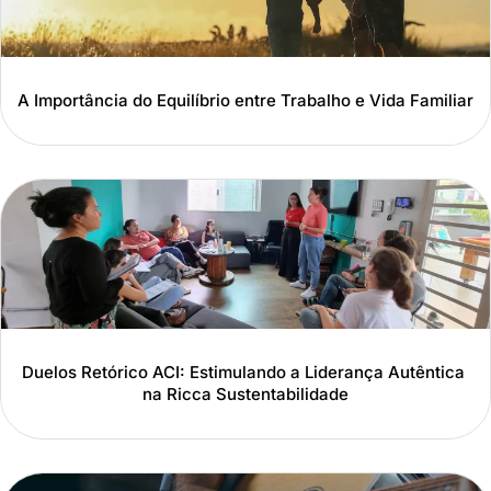
A Importância do Equilíbrio entre Trabalho e Vida Familiar
Duelos Retórico ACI: Estimulando a Liderança Autêntica
na Ricca Sustentabilidade