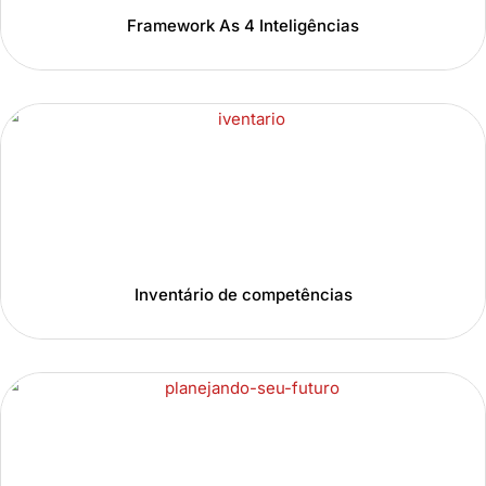
Framework As 4 Inteligências
Inventário de competências