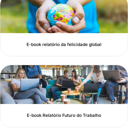
E-book relatório da felicidade global
E-book Relatório Futuro do Trabalho