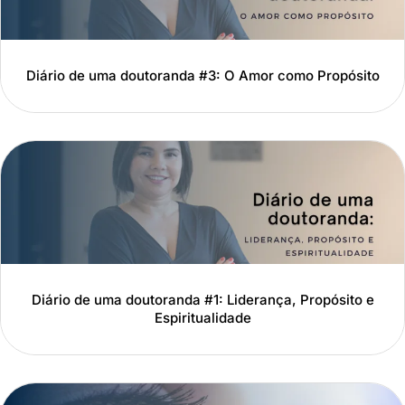
Diário de uma doutoranda #3: O Amor como Propósito
Diário de uma doutoranda #1: Liderança, Propósito e
Espiritualidade