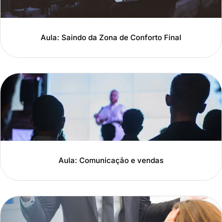
Aula: Saindo da Zona de Conforto Final
Aula: Comunicação e vendas