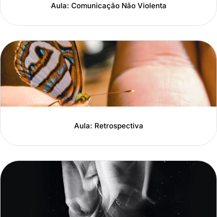
Aula: Comunicação Não Violenta
Aula: Retrospectiva