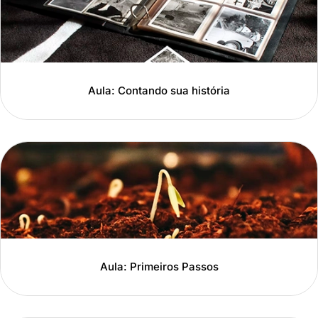
Aula: Contando sua história
Aula: Primeiros Passos