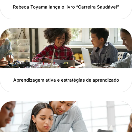
Rebeca Toyama lança o livro “Carreira Saudável”
Aprendizagem ativa e estratégias de aprendizado