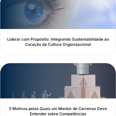
Liderar com Propósito: Integrando Sustentabilidade ao
Coração da Cultura Organizacional
5 Motivos pelos Quais um Mentor de Carreiras Deve
Entender sobre Competências