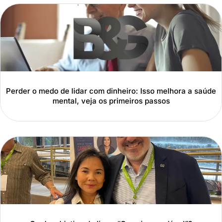
Perder o medo de lidar com dinheiro: Isso melhora a saúde
mental, veja os primeiros passos