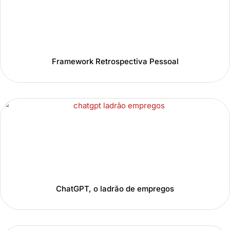
Framework Retrospectiva Pessoal
ChatGPT, o ladrão de empregos