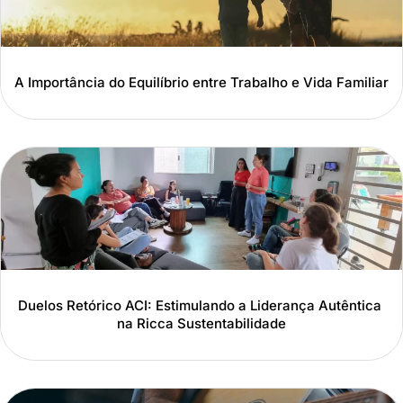
A Importância do Equilíbrio entre Trabalho e Vida Familiar
Duelos Retórico ACI: Estimulando a Liderança Autêntica
na Ricca Sustentabilidade