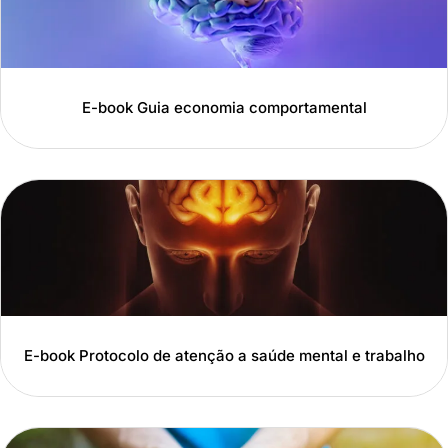
E-book Guia economia comportamental
E-book Protocolo de atenção a saúde mental e trabalho