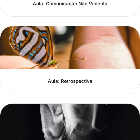
Aula: Comunicação Não Violenta
Aula: Retrospectiva