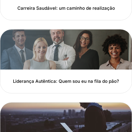
Carreira Saudável: um caminho de realização
Liderança Autêntica: Quem sou eu na fila do pão?