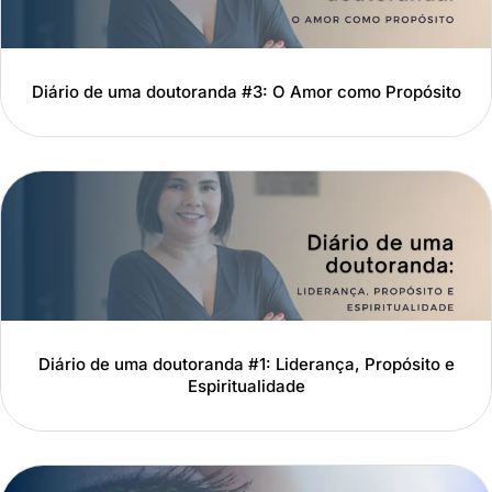
Diário de uma doutoranda #3: O Amor como Propósito
Diário de uma doutoranda #1: Liderança, Propósito e
Espiritualidade