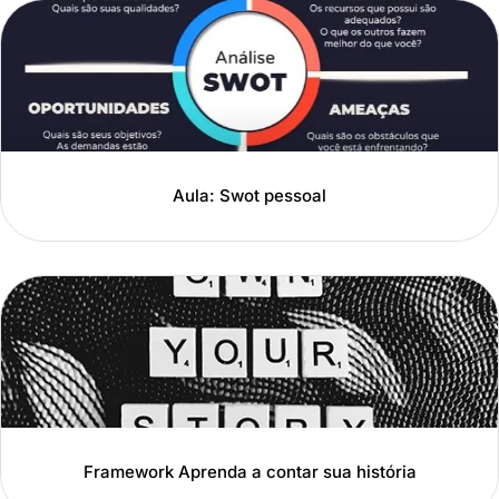
Aula: Swot pessoal
Framework Aprenda a contar sua história