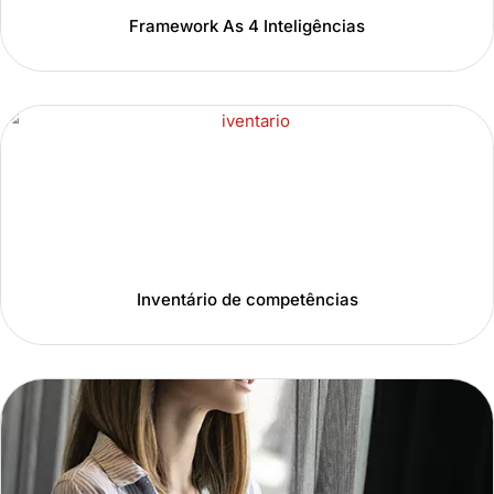
Framework As 4 Inteligências
Inventário de competências