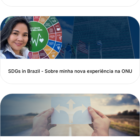
SDGs in Brazil - Sobre minha nova experiência na ONU