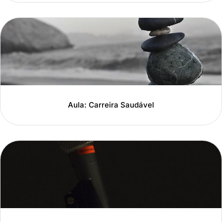
Aula: Carreira Saudável