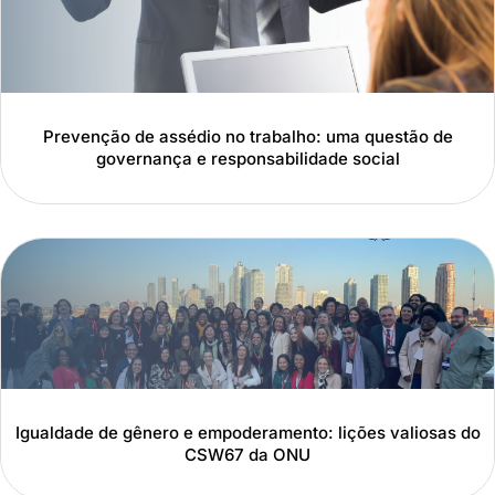
Prevenção de assédio no trabalho: uma questão de
governança e responsabilidade social
Igualdade de gênero e empoderamento: lições valiosas do
CSW67 da ONU