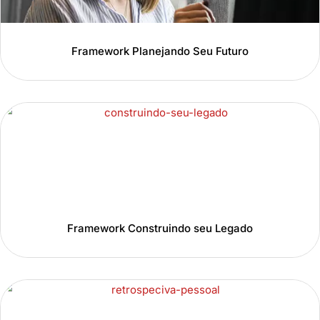
Framework Planejando Seu Futuro
Framework Construindo seu Legado