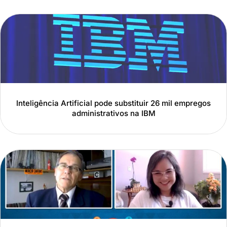
Inteligência Artificial pode substituir 26 mil empregos
administrativos na IBM