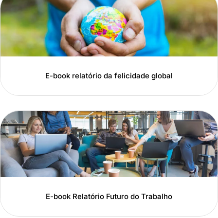
E-book relatório da felicidade global
E-book Relatório Futuro do Trabalho