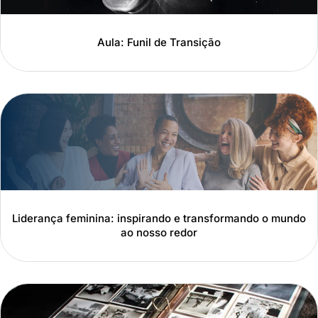
Aula: Funil de Transição
Liderança feminina: inspirando e transformando o mundo
ao nosso redor