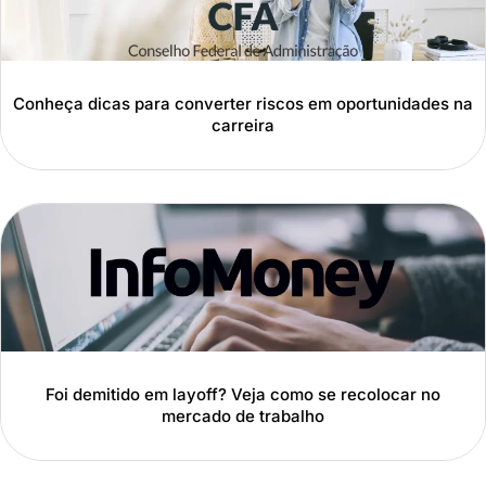
Conheça dicas para converter riscos em oportunidades na
carreira
Foi demitido em layoff? Veja como se recolocar no
mercado de trabalho