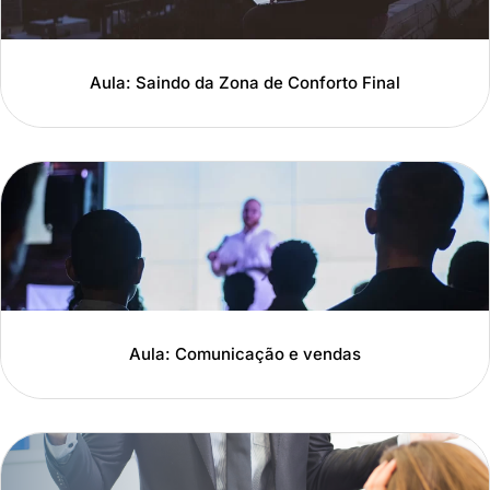
Aula: Saindo da Zona de Conforto Final
Aula: Comunicação e vendas