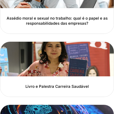
Assédio moral e sexual no trabalho: qual é o papel e as
responsabilidades das empresas?
Livro e Palestra Carreira Saudável