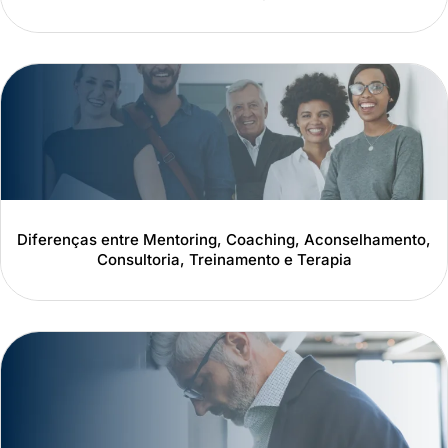
Diferenças entre Mentoring, Coaching, Aconselhamento,
Consultoria, Treinamento e Terapia