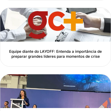
Equipe diante do LAYOFF: Entenda a importância de
preparar grandes líderes para momentos de crise