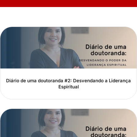
Diário de uma doutoranda #2: Desvendando a Liderança
Espiritual