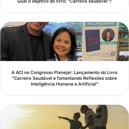
Qual o objetivo do livro: “Carreira saudável”?
A ACI no Congresso Planejar: Lançamento do Livro
"Carreira Saudável e fomentando Reflexões sobre
Inteligência Humana e Artificial"