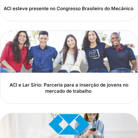
ACI esteve presente no Congresso Brasileiro do Mecânico
ACI e Lar Sírio: Parceria para a inserção de jovens no
mercado de trabalho