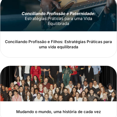
Conciliando Profissão e Filhos: Estratégias Práticas para
uma vida equilibrada
Mudando o mundo, uma história de cada vez