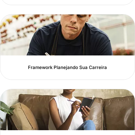
Framework Planejando Sua Carreira