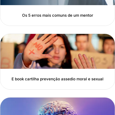
Os 5 erros mais comuns de um mentor
E book cartilha prevenção assedio moral e sexual