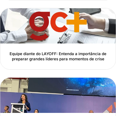
Equipe diante do LAYOFF: Entenda a importância de
preparar grandes líderes para momentos de crise