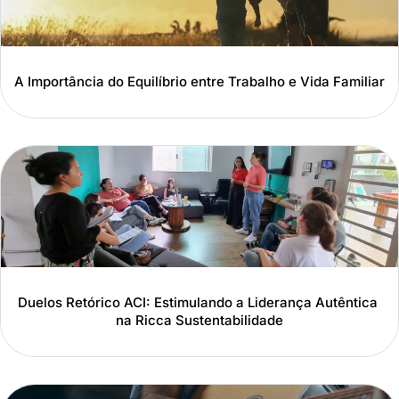
A Importância do Equilíbrio entre Trabalho e Vida Familiar
Duelos Retórico ACI: Estimulando a Liderança Autêntica
na Ricca Sustentabilidade