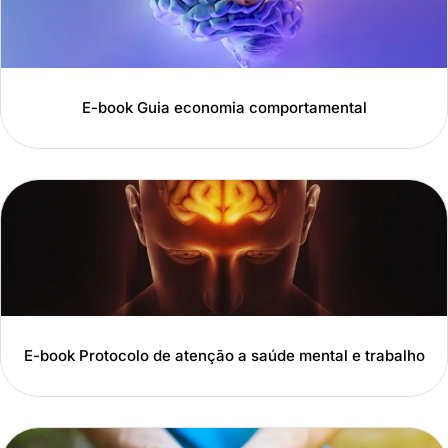
E-book Guia economia comportamental
E-book Protocolo de atenção a saúde mental e trabalho