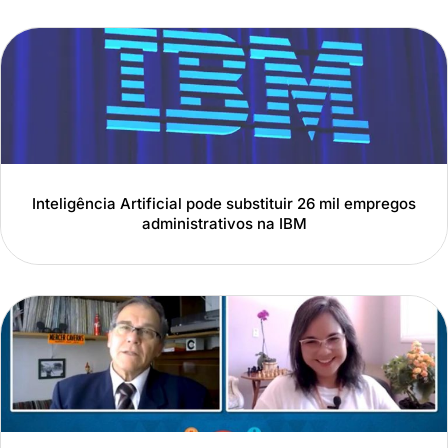
Inteligência Artificial pode substituir 26 mil empregos
administrativos na IBM