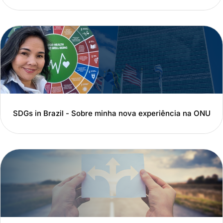
SDGs in Brazil - Sobre minha nova experiência na ONU