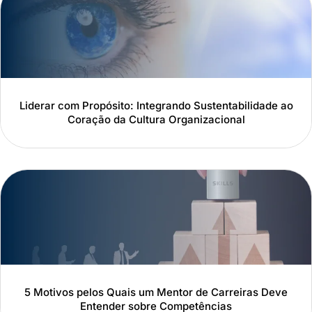
Liderar com Propósito: Integrando Sustentabilidade ao
Coração da Cultura Organizacional
5 Motivos pelos Quais um Mentor de Carreiras Deve
Entender sobre Competências