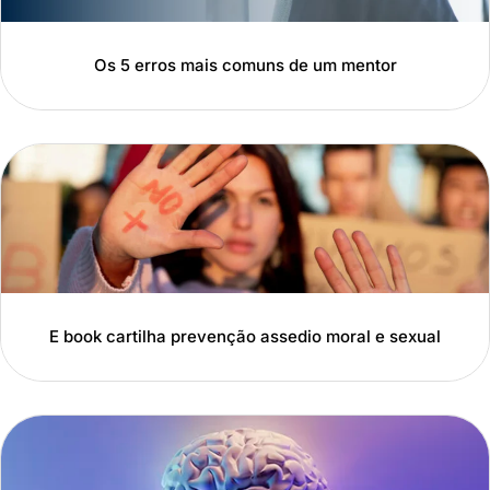
Os 5 erros mais comuns de um mentor
E book cartilha prevenção assedio moral e sexual