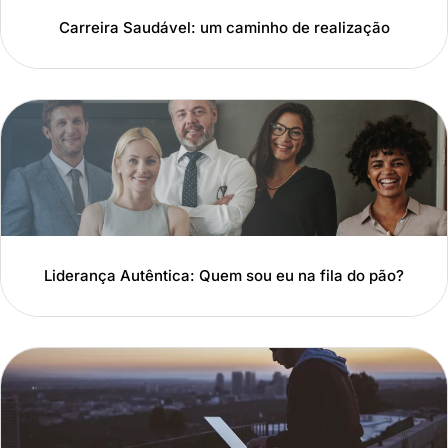
Carreira Saudável: um caminho de realização
Liderança Autêntica: Quem sou eu na fila do pão?