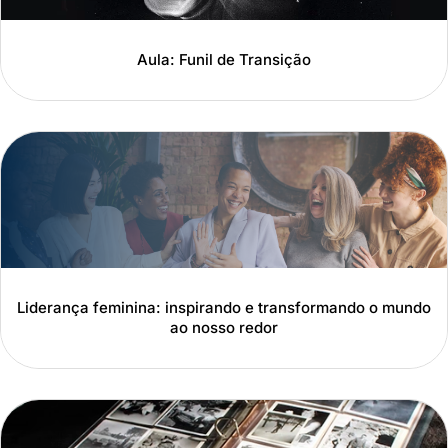
Aula: Funil de Transição
Liderança feminina: inspirando e transformando o mundo
ao nosso redor