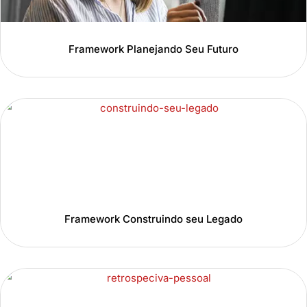
Framework Planejando Seu Futuro
Framework Construindo seu Legado