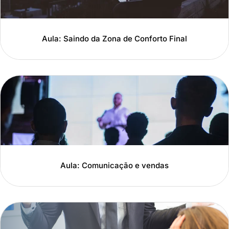
Aula: Saindo da Zona de Conforto Final
Aula: Comunicação e vendas