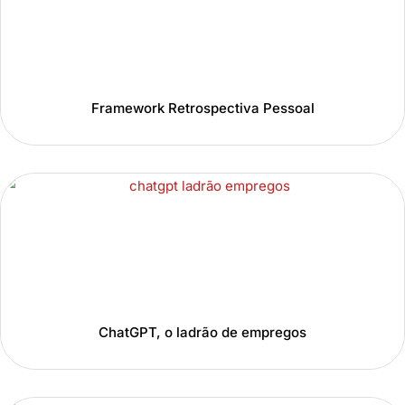
Framework Retrospectiva Pessoal
ChatGPT, o ladrão de empregos