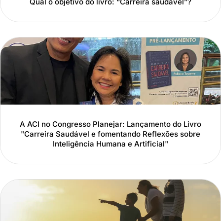
Qual o objetivo do livro: “Carreira saudável”?
A ACI no Congresso Planejar: Lançamento do Livro
"Carreira Saudável e fomentando Reflexões sobre
Inteligência Humana e Artificial"