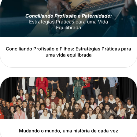
Conciliando Profissão e Filhos: Estratégias Práticas para
uma vida equilibrada
Mudando o mundo, uma história de cada vez