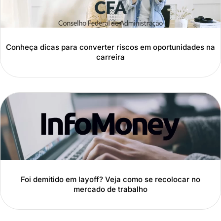
Conheça dicas para converter riscos em oportunidades na
carreira
Foi demitido em layoff? Veja como se recolocar no
mercado de trabalho