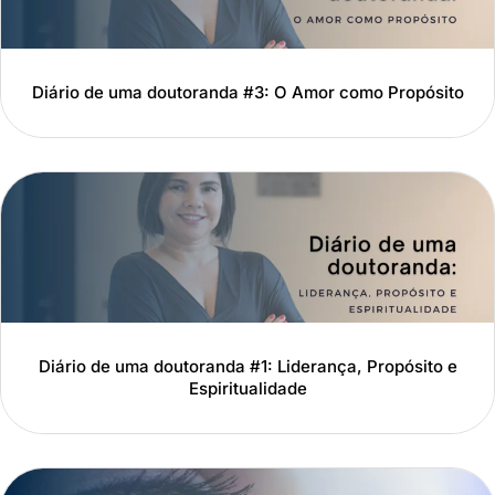
Diário de uma doutoranda #3: O Amor como Propósito
Diário de uma doutoranda #1: Liderança, Propósito e
Espiritualidade