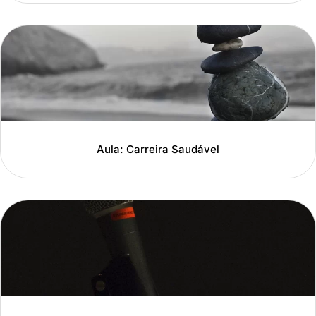
Aula: Carreira Saudável