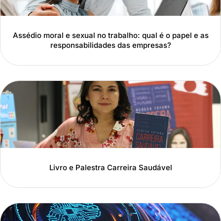
Assédio moral e sexual no trabalho: qual é o papel e as
responsabilidades das empresas?
Livro e Palestra Carreira Saudável