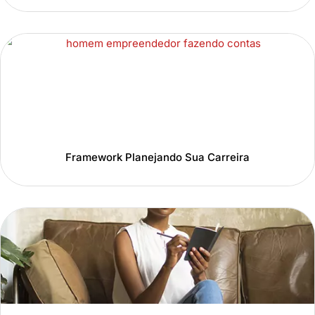
Framework Planejando Sua Carreira