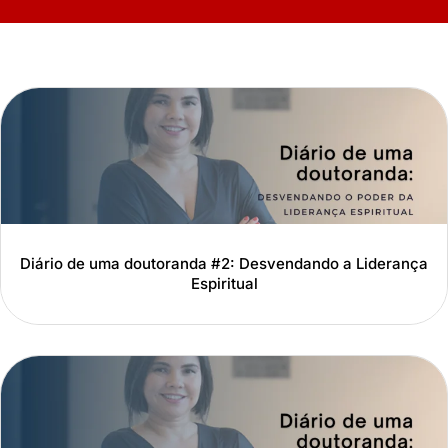
Diário de uma doutoranda #2: Desvendando a Liderança
Espiritual