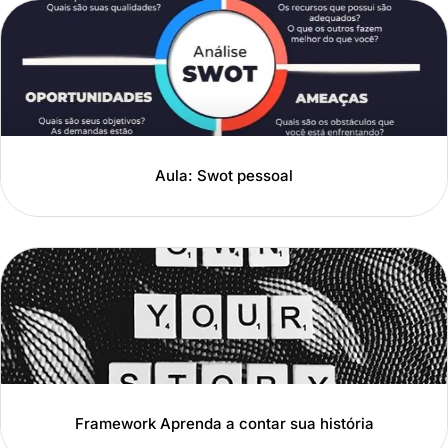
Aula: Swot pessoal
Framework Aprenda a contar sua história