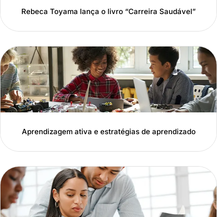
Rebeca Toyama lança o livro “Carreira Saudável”
Aprendizagem ativa e estratégias de aprendizado