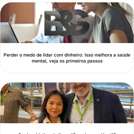
Perder o medo de lidar com dinheiro: Isso melhora a saúde
mental, veja os primeiros passos