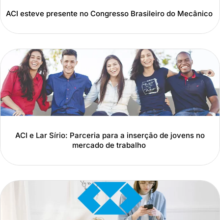
ACI esteve presente no Congresso Brasileiro do Mecânico
ACI e Lar Sírio: Parceria para a inserção de jovens no
mercado de trabalho