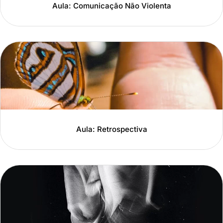
Aula: Comunicação Não Violenta
Aula: Retrospectiva