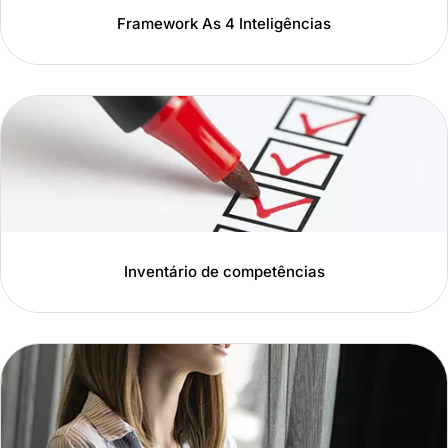
Framework As 4 Inteligências
Inventário de competências