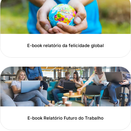
E-book relatório da felicidade global
E-book Relatório Futuro do Trabalho