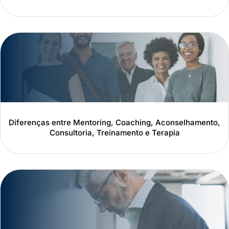
Diferenças entre Mentoring, Coaching, Aconselhamento,
Consultoria, Treinamento e Terapia