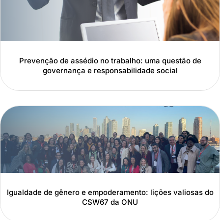
Prevenção de assédio no trabalho: uma questão de
governança e responsabilidade social
Igualdade de gênero e empoderamento: lições valiosas do
CSW67 da ONU