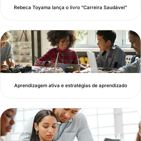
Rebeca Toyama lança o livro “Carreira Saudável”
Aprendizagem ativa e estratégias de aprendizado