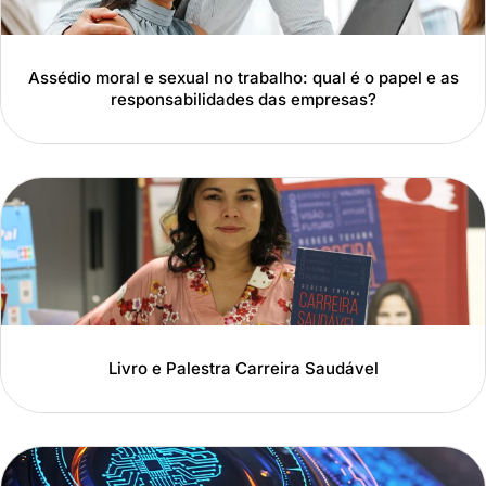
Assédio moral e sexual no trabalho: qual é o papel e as
responsabilidades das empresas?
Livro e Palestra Carreira Saudável