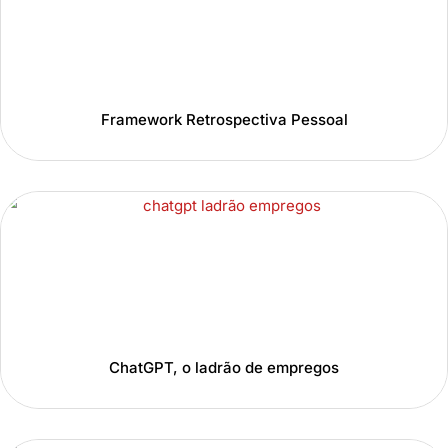
Framework Retrospectiva Pessoal
ChatGPT, o ladrão de empregos