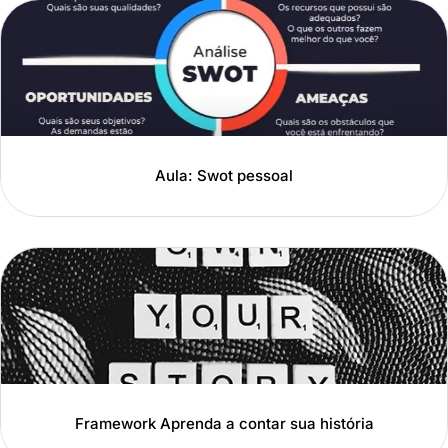
Aula: Swot pessoal
Framework Aprenda a contar sua história