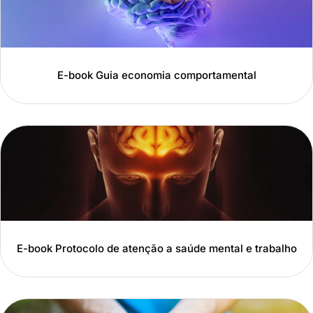
E-book Guia economia comportamental
E-book Protocolo de atenção a saúde mental e trabalho