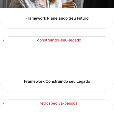
Framework Planejando Seu Futuro
Framework Construindo seu Legado