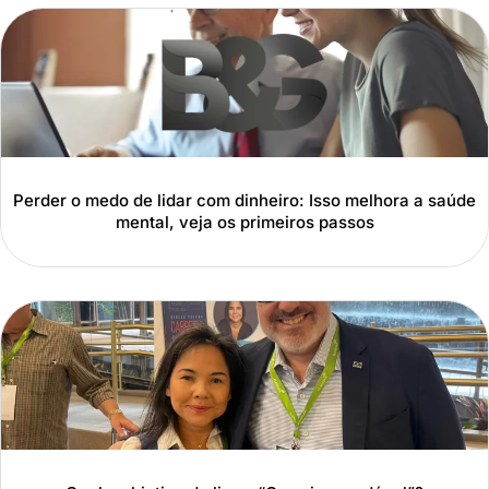
Perder o medo de lidar com dinheiro: Isso melhora a saúde
mental, veja os primeiros passos