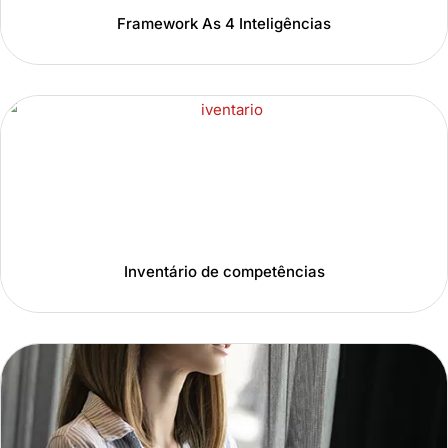
Framework As 4 Inteligências
Inventário de competências