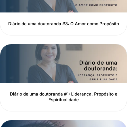
Diário de uma doutoranda #3: O Amor como Propósito
Diário de uma doutoranda #1: Liderança, Propósito e
Espiritualidade