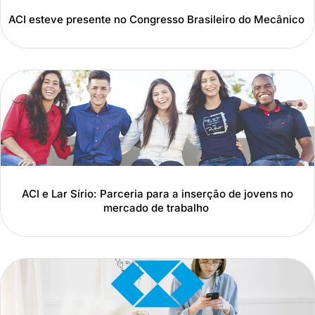
ACI esteve presente no Congresso Brasileiro do Mecânico
ACI e Lar Sírio: Parceria para a inserção de jovens no
mercado de trabalho