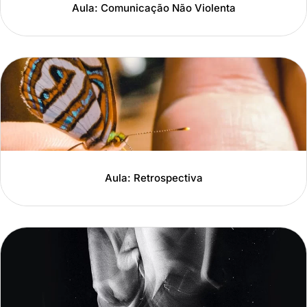
Aula: Comunicação Não Violenta
Aula: Retrospectiva