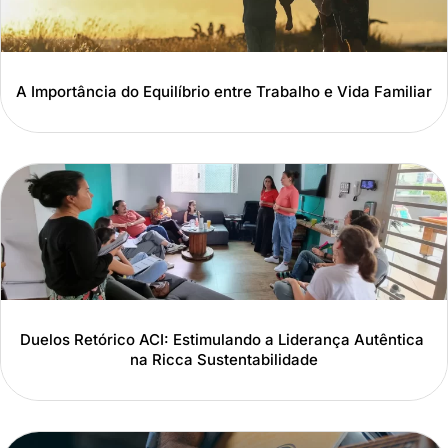
A Importância do Equilíbrio entre Trabalho e Vida Familiar
Duelos Retórico ACI: Estimulando a Liderança Autêntica
na Ricca Sustentabilidade