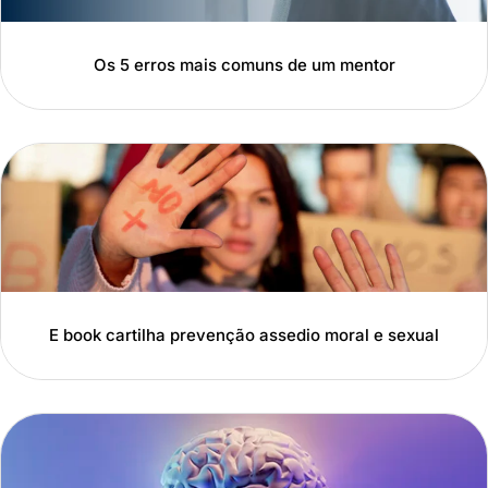
Os 5 erros mais comuns de um mentor
E book cartilha prevenção assedio moral e sexual