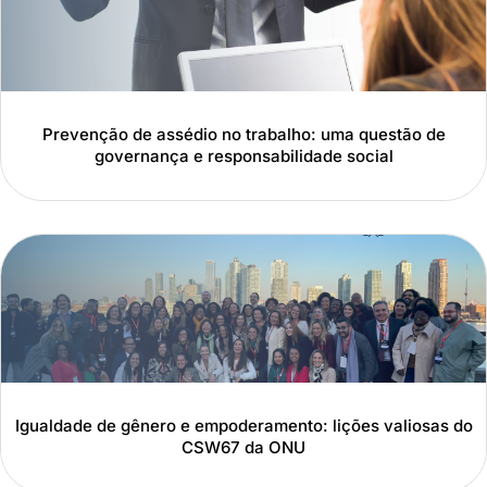
Prevenção de assédio no trabalho: uma questão de
governança e responsabilidade social
Igualdade de gênero e empoderamento: lições valiosas do
CSW67 da ONU