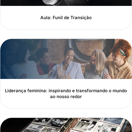
Aula: Funil de Transição
Liderança feminina: inspirando e transformando o mundo
ao nosso redor