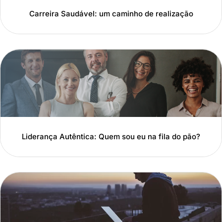
Carreira Saudável: um caminho de realização
Liderança Autêntica: Quem sou eu na fila do pão?