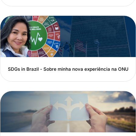
SDGs in Brazil - Sobre minha nova experiência na ONU