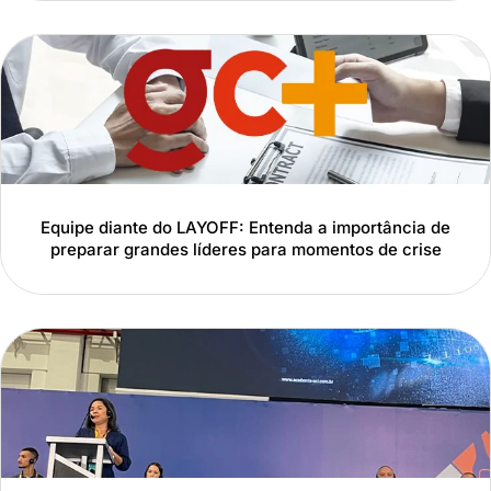
Equipe diante do LAYOFF: Entenda a importância de
preparar grandes líderes para momentos de crise