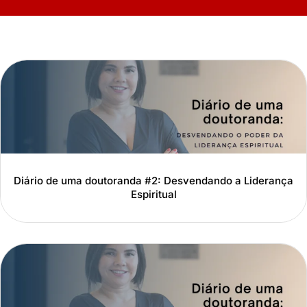
Diário de uma doutoranda #2: Desvendando a Liderança
Espiritual