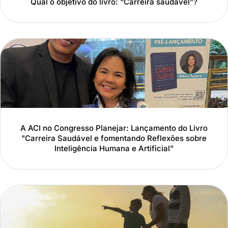
Qual o objetivo do livro: “Carreira saudável”?
A ACI no Congresso Planejar: Lançamento do Livro
"Carreira Saudável e fomentando Reflexões sobre
Inteligência Humana e Artificial"