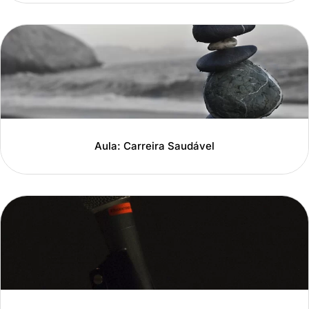
Aula: Carreira Saudável