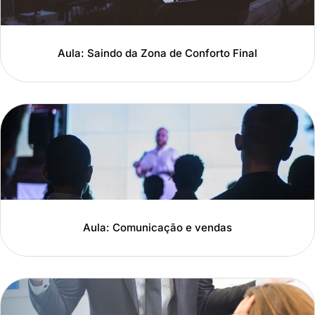
Aula: Saindo da Zona de Conforto Final
Aula: Comunicação e vendas