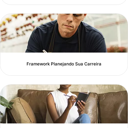
Framework Planejando Sua Carreira