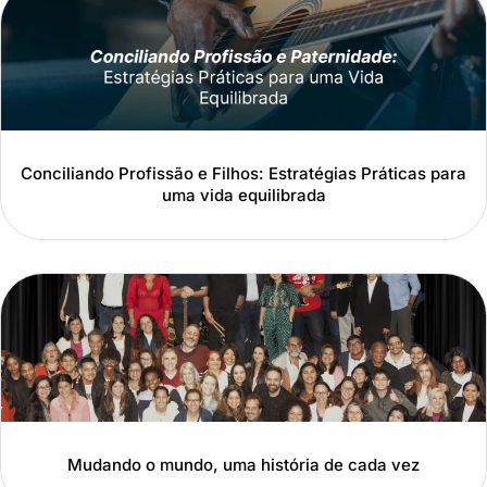
Conciliando Profissão e Filhos: Estratégias Práticas para
uma vida equilibrada
Mudando o mundo, uma história de cada vez