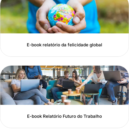
E-book relatório da felicidade global
E-book Relatório Futuro do Trabalho