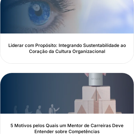
Liderar com Propósito: Integrando Sustentabilidade ao
Coração da Cultura Organizacional
5 Motivos pelos Quais um Mentor de Carreiras Deve
Entender sobre Competências