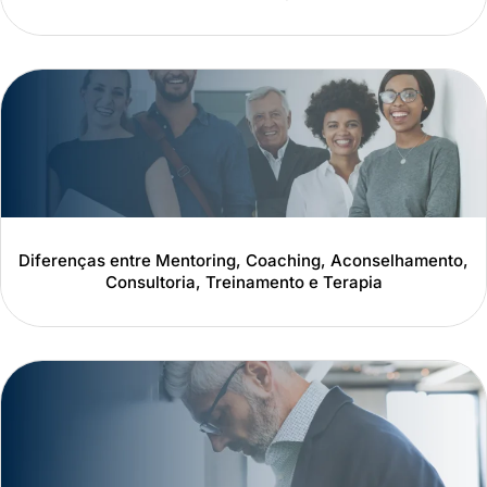
Diferenças entre Mentoring, Coaching, Aconselhamento,
Consultoria, Treinamento e Terapia