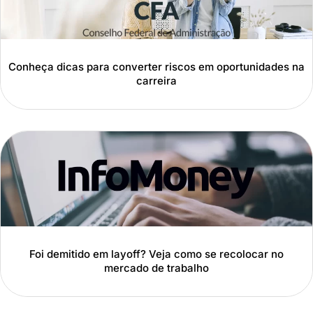
Conheça dicas para converter riscos em oportunidades na
carreira
Foi demitido em layoff? Veja como se recolocar no
mercado de trabalho