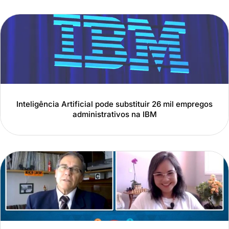
Inteligência Artificial pode substituir 26 mil empregos
administrativos na IBM