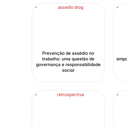
Prevenção de assédio no
trabalho: uma questão de
empo
governança e responsabilidade
social