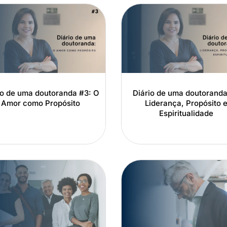
io de uma doutoranda #3: O
Diário de uma doutoranda
Amor como Propósito
Liderança, Propósito 
Espiritualidade