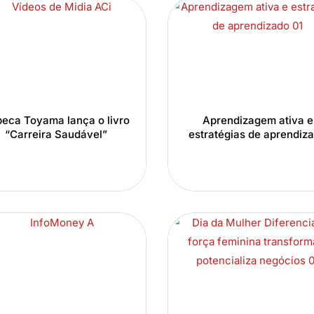
eca Toyama lança o livro
Aprendizagem ativa e
“Carreira Saudável”
estratégias de aprendiz