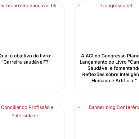
Qual o objetivo do livro:
A ACI no Congresso Plane
“Carreira saudável”?
Lançamento do Livro "Car
Saudável e fomentand
Reflexões sobre Inteligê
Humana e Artificial"