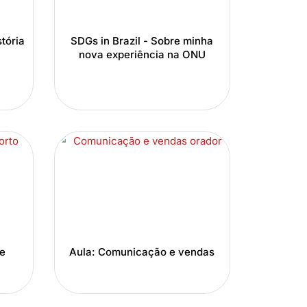
tória
SDGs in Brazil - Sobre minha
nova experiência na ONU
de
Aula: Comunicação e vendas