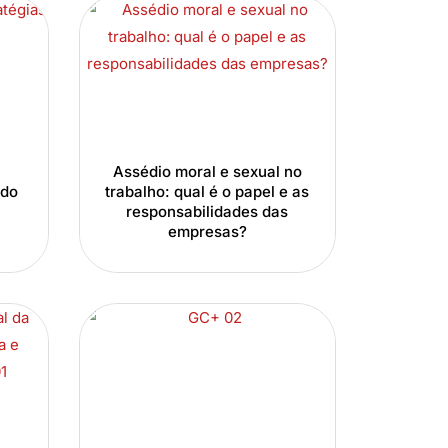
Assédio moral e sexual no
ado
trabalho: qual é o papel e as
responsabilidades das
empresas?