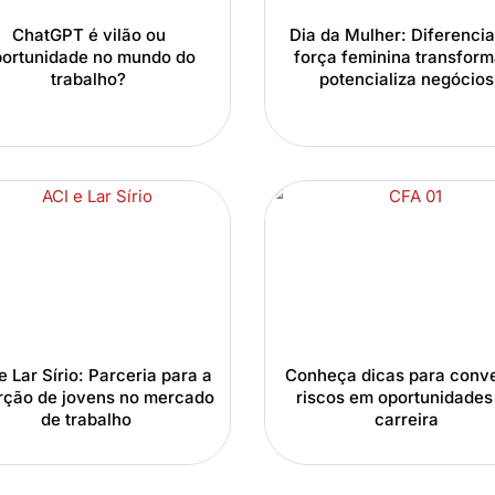
ChatGPT é vilão ou
Dia da Mulher: Diferencia
ortunidade no mundo do
força feminina transform
trabalho?
potencializa negócios
e Lar Sírio: Parceria para a
Conheça dicas para conve
rção de jovens no mercado
riscos em oportunidades
de trabalho
carreira