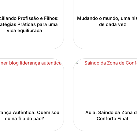
iliando Profissão e Filhos:
Mudando o mundo, uma his
ratégias Práticas para uma
de cada vez
vida equilibrada
rança Autêntica: Quem sou
Aula: Saindo da Zona 
eu na fila do pão?
Conforto Final