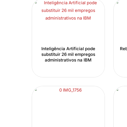
Inteligência Artificial pode
Reb
substituir 26 mil empregos
administrativos na IBM