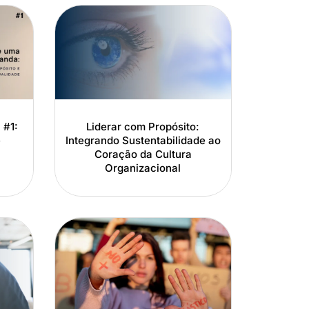
 #1:
Liderar com Propósito:
e
Integrando Sustentabilidade ao
Coração da Cultura
Organizacional