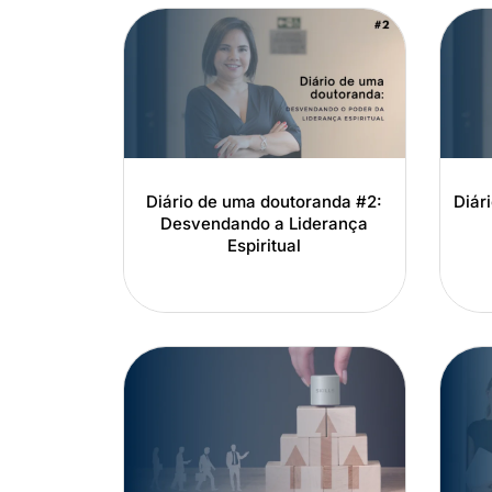
Diário de uma doutoranda #2:
Diár
Desvendando a Liderança
Espiritual