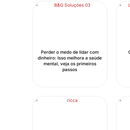
Perder o medo de lidar com
dinheiro: Isso melhora a saúde
mental, veja os primeiros
passos