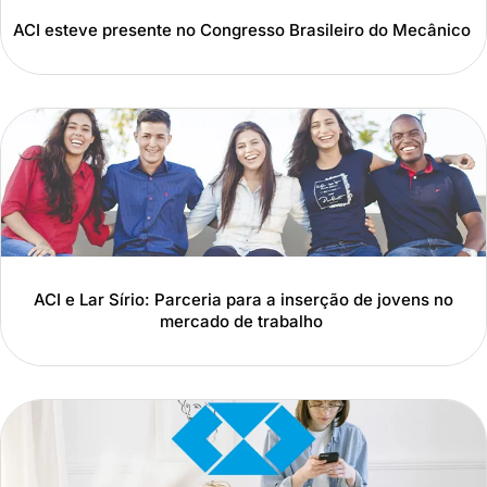
ACI esteve presente no Congresso Brasileiro do Mecânico
ACI e Lar Sírio: Parceria para a inserção de jovens no
mercado de trabalho