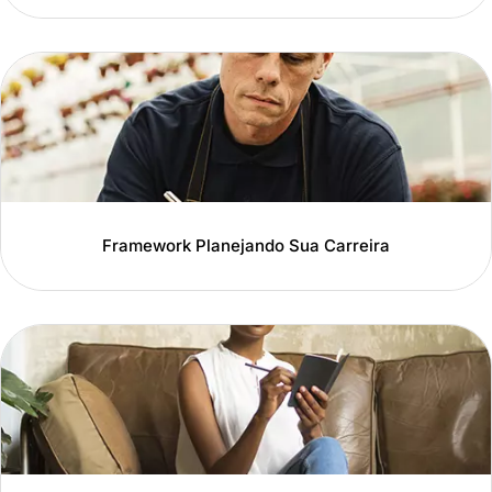
Framework Planejando Sua Carreira