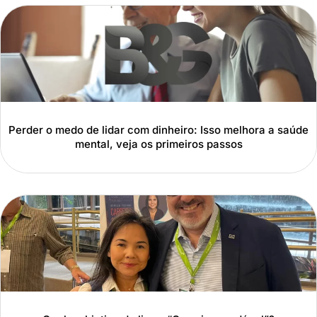
Perder o medo de lidar com dinheiro: Isso melhora a saúde
mental, veja os primeiros passos