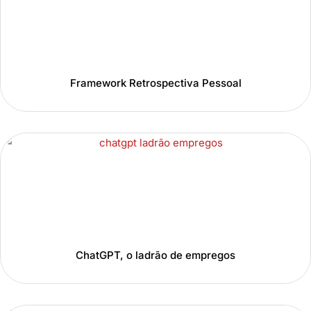
Framework Retrospectiva Pessoal
ChatGPT, o ladrão de empregos