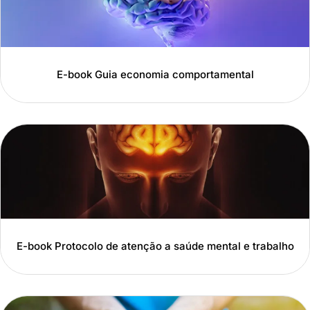
E-book Guia economia comportamental
E-book Protocolo de atenção a saúde mental e trabalho