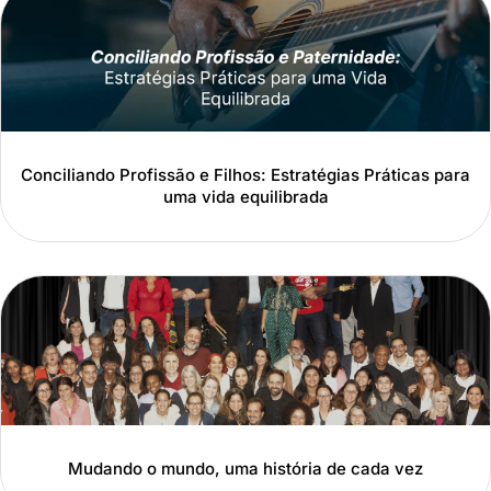
Conciliando Profissão e Filhos: Estratégias Práticas para
uma vida equilibrada
Mudando o mundo, uma história de cada vez