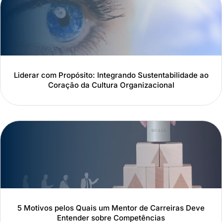
Liderar com Propósito: Integrando Sustentabilidade ao
Coração da Cultura Organizacional
5 Motivos pelos Quais um Mentor de Carreiras Deve
Entender sobre Competências