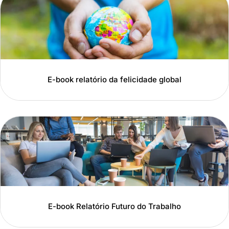
E-book relatório da felicidade global
E-book Relatório Futuro do Trabalho