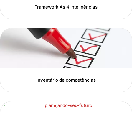
Framework As 4 Inteligências
Inventário de competências