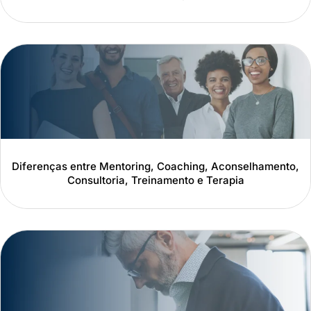
Diferenças entre Mentoring, Coaching, Aconselhamento,
Consultoria, Treinamento e Terapia