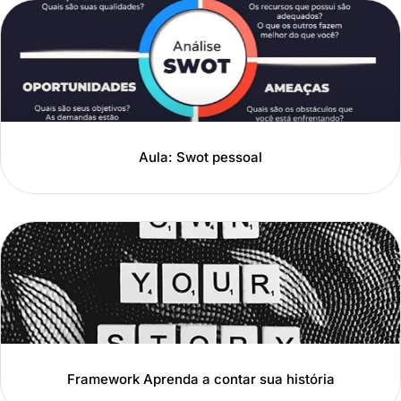
Aula: Swot pessoal
Framework Aprenda a contar sua história