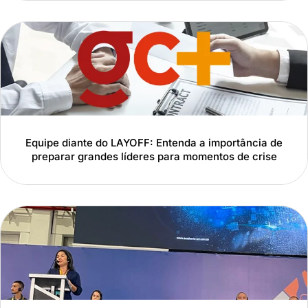
Equipe diante do LAYOFF: Entenda a importância de
preparar grandes líderes para momentos de crise