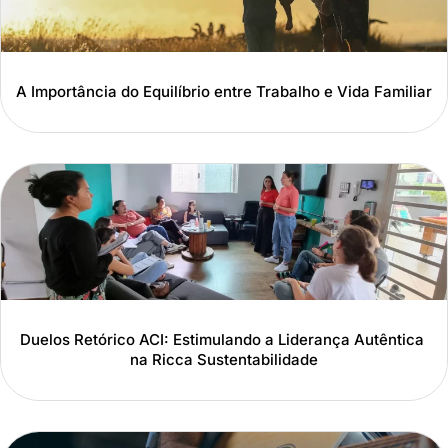
A Importância do Equilíbrio entre Trabalho e Vida Familiar
Duelos Retórico ACI: Estimulando a Liderança Autêntica
na Ricca Sustentabilidade