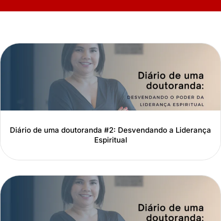
Diário de uma doutoranda #2: Desvendando a Liderança
Espiritual