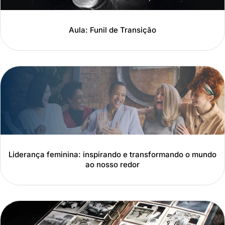
Aula: Funil de Transição
Liderança feminina: inspirando e transformando o mundo
ao nosso redor