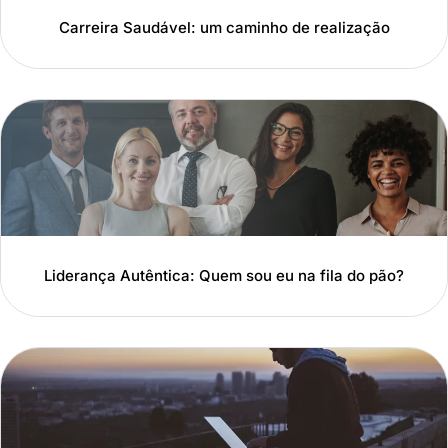
Carreira Saudável: um caminho de realização
Liderança Autêntica: Quem sou eu na fila do pão?