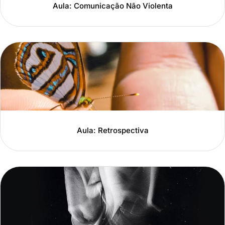
Aula: Comunicação Não Violenta
Aula: Retrospectiva