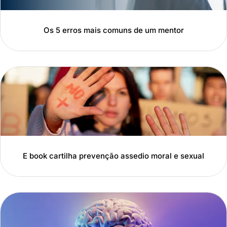
Os 5 erros mais comuns de um mentor
E book cartilha prevenção assedio moral e sexual