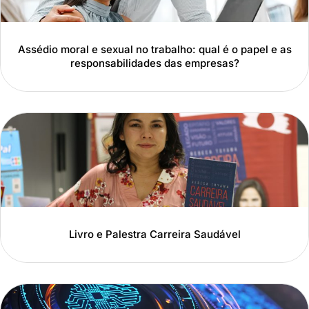
Assédio moral e sexual no trabalho: qual é o papel e as
responsabilidades das empresas?
Livro e Palestra Carreira Saudável