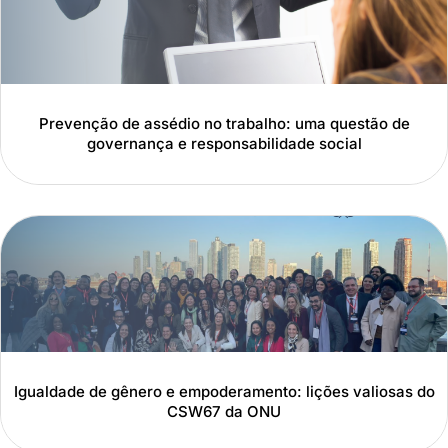
Prevenção de assédio no trabalho: uma questão de
governança e responsabilidade social
Igualdade de gênero e empoderamento: lições valiosas do
CSW67 da ONU