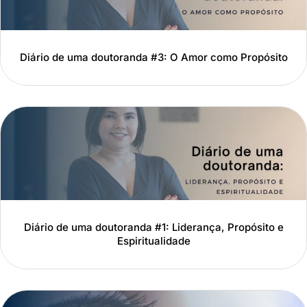
Diário de uma doutoranda #3: O Amor como Propósito
Diário de uma doutoranda #1: Liderança, Propósito e
Espiritualidade