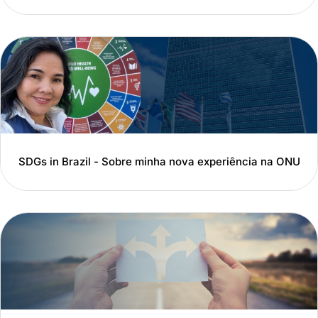
SDGs in Brazil - Sobre minha nova experiência na ONU