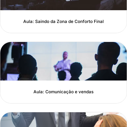
Aula: Saindo da Zona de Conforto Final
Aula: Comunicação e vendas