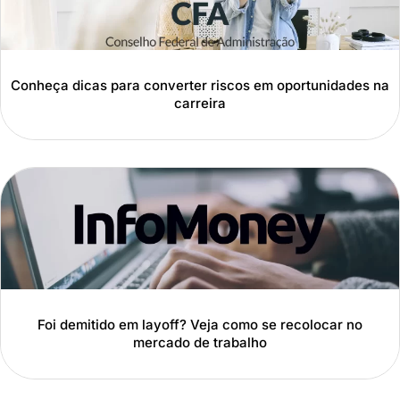
Conheça dicas para converter riscos em oportunidades na
carreira
Foi demitido em layoff? Veja como se recolocar no
mercado de trabalho