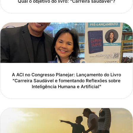
Qual o objetivo do livro: “Carreira saudável”?
A ACI no Congresso Planejar: Lançamento do Livro
"Carreira Saudável e fomentando Reflexões sobre
Inteligência Humana e Artificial"