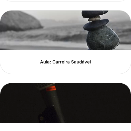
Aula: Carreira Saudável