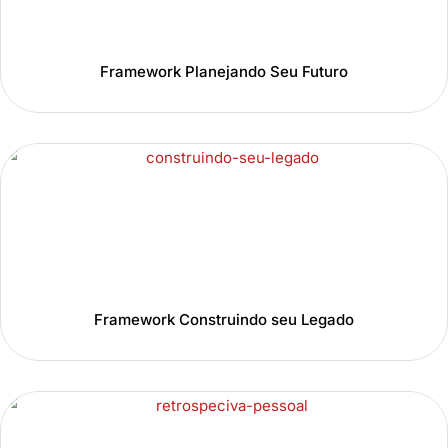
Framework Planejando Seu Futuro
Framework Construindo seu Legado