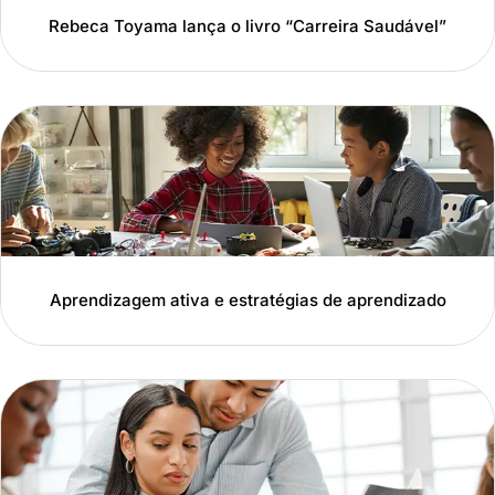
Rebeca Toyama lança o livro “Carreira Saudável”
Aprendizagem ativa e estratégias de aprendizado