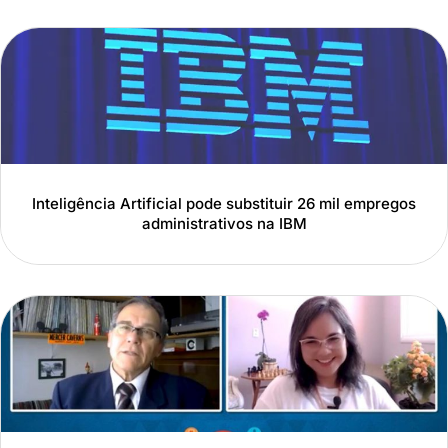
Inteligência Artificial pode substituir 26 mil empregos
administrativos na IBM